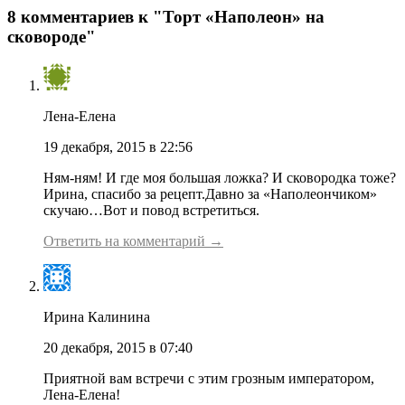
8 комментариев к "Торт «Наполеон» на
сковороде"
Лена-Елена
19 декабря, 2015 в 22:56
Ням-ням! И где моя большая ложка? И сковородка тоже?
Ирина, спасибо за рецепт.Давно за «Наполеончиком»
скучаю…Вот и повод встретиться.
Ответить на комментарий →
Ирина Калинина
20 декабря, 2015 в 07:40
Приятной вам встречи с этим грозным императором,
Лена-Елена!