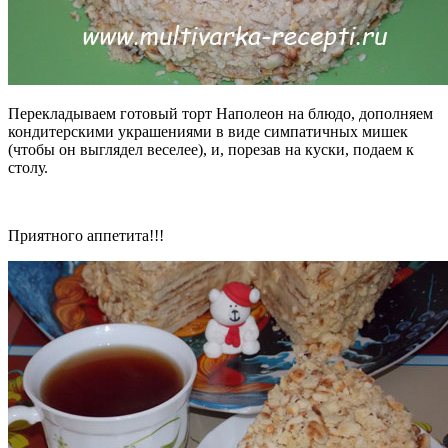
Перекладываем готовый торт Наполеон на блюдо, дополняем
кондитерскими украшениями в виде симпатичных мишек
(чтобы он выглядел веселее), и, порезав на куски, подаем к
столу.
Приятного аппетита!!!