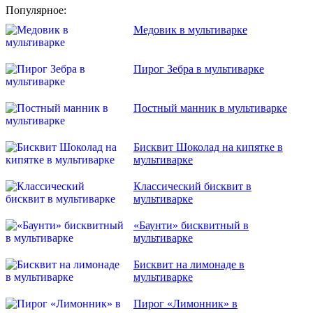
Популярное:
Медовик в мультиварке
Пирог Зебра в мультиварке
Постный манник в мультиварке
Бисквит Шоколад на кипятке в
мультиварке
Классический бисквит в
мультиварке
«Баунти» бисквитный в
мультиварке
Бисквит на лимонаде в
мультиварке
Пирог «Лимонник» в