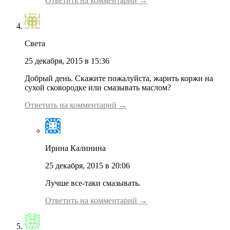
Ответить на комментарий →
Света
25 декабря, 2015 в 15:36
Добрый день. Скажите пожалуйста, жарить коржи на
сухой сковородке или смазывать маслом?
Ответить на комментарий →
Ирина Калинина
25 декабря, 2015 в 20:06
Лучше все-таки смазывать.
Ответить на комментарий →