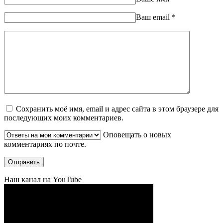
Ваш еmail
*
Сохранить моё имя, email и адрес сайта в этом браузере для
последующих моих комментариев.
Оповещать о новых
комментариях по почте.
Наш канал на YouTube