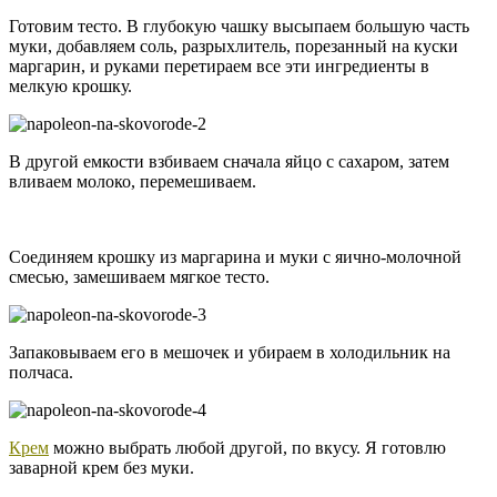
Готовим тесто. В глубокую чашку высыпаем большую часть
муки, добавляем соль, разрыхлитель, порезанный на куски
маргарин, и руками перетираем все эти ингредиенты в
мелкую крошку.
В другой емкости взбиваем сначала яйцо с сахаром, затем
вливаем молоко, перемешиваем.
Соединяем крошку из маргарина и муки с яично-молочной
смесью, замешиваем мягкое тесто.
Запаковываем его в мешочек и убираем в холодильник на
полчаса.
Крем
можно выбрать любой другой, по вкусу. Я готовлю
заварной крем без муки.