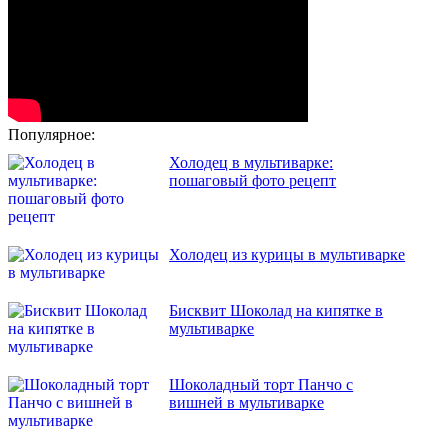
Популярное:
Холодец в мультиварке:
пошаговый фото рецепт
Холодец из курицы в мультиварке
Бисквит Шоколад на кипятке в
мультиварке
Шоколадный торт Панчо с
вишней в мультиварке