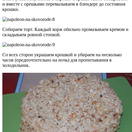
и вместе с орешками перемалываем в блендере до состояния
крошки.
Собираем торт. Каждый корж обильно промазываем кремом и
складываем ровной стопкой.
Со всех сторон украшаем крошкой и убираем на несколько
часов (предпочтительно на ночь) для пропитывания в
холодильник.