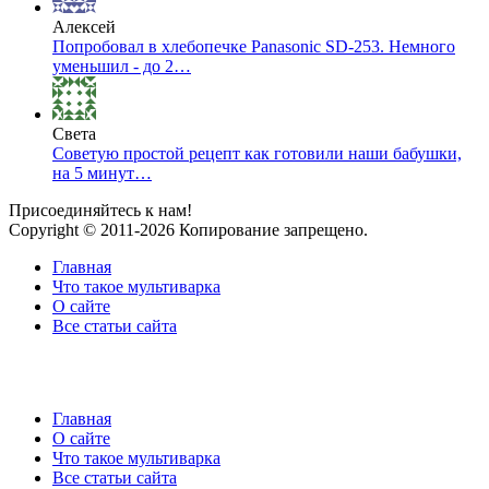
Алексей
Попробовал в хлебопечке Panasonic SD-253. Немного
уменьшил - до 2…
Света
Советую простой рецепт как готовили наши бабушки,
на 5 минут…
Присоединяйтесь к нам!
Copyright © 2011-2026 Копирование запрещено.
Главная
Что такое мультиварка
О сайте
Все статьи сайта
Главная
О сайте
Что такое мультиварка
Все статьи сайта