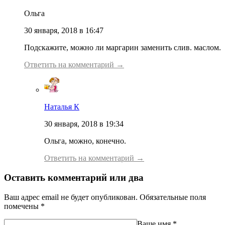
Ольга
30 января, 2018 в 16:47
Подскажите, можно ли маргарин заменить слив. маслом.
Ответить на комментарий →
Наталья К
30 января, 2018 в 19:34
Ольга, можно, конечно.
Ответить на комментарий →
Оставить комментарий или два
Ваш адрес email не будет опубликован.
Обязательные поля
помечены
*
Ваше имя
*