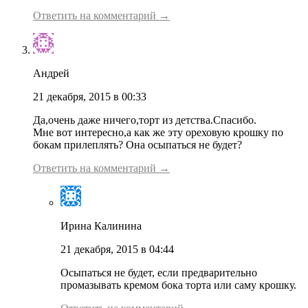
Ответить на комментарий →
Андрей
21 декабря, 2015 в 00:33
Да,очень даже ничего,торт из детства.Спасибо.
Мне вот интересно,а как же эту ореховую крошку по
бокам прилеплять? Она осыпаться не будет?
Ответить на комментарий →
Ирина Калинина
21 декабря, 2015 в 04:44
Осыпаться не будет, если предварительно
промазывать кремом бока торта или саму крошку.