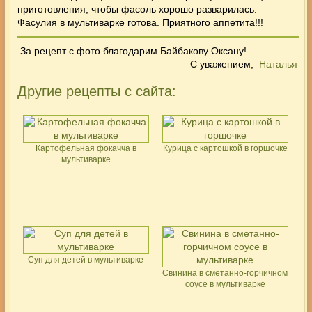
приготовления, чтобы фасоль хорошо разварилась.
Фасулия в мультиварке готова. Приятного аппетита!!!
За рецепт с фото благодарим Байбакову Оксану!
С уважением,
Наталья
Другие рецепты с сайта:
Картофельная фокачча в
Курица с картошкой в горшочке
мультиварке
Суп для детей в мультиварке
Свинина в сметанно-горчичном
соусе в мультиварке