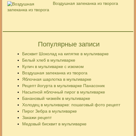
Воздушная запеканка из творога
Популярные записи
Бисквит Шоколад на кипятке в мультиварке
Белый хлеб в мультиварке
Кулич в мультиварке с изюмом
Воздушная запеканка из творога
Яблочная шарлотка в мультиварке
Рецепт йогурта в мультиварке Панасоник
Насыпной яблочный пирог в мультиварке
Банановый чизкейк в мультиварке
Холодец в мультиварке: пошаговый фото рецепт
Пирог Зебра в мультиварке
Закажи рецепт
Медовый бисквит в мультиварке