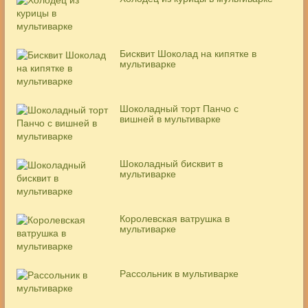
Бисквит Шоколад на кипятке в
мультиварке
Шоколадный торт Панчо с
вишней в мультиварке
Шоколадный бисквит в
мультиварке
Королевская ватрушка в
мультиварке
Рассольник в мультиварке