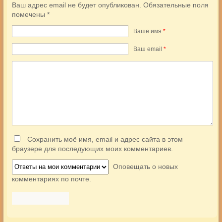
Ваш адрес email не будет опубликован.
Обязательные поля
помечены
*
Ваше имя
*
Ваш еmail
*
Сохранить моё имя, email и адрес сайта в этом
браузере для последующих моих комментариев.
Оповещать о новых
комментариях по почте.