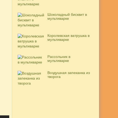
Шоколадный бисквит в
мультиварке
Королевская ватрушка в
мультиварке
Рассольник в
мультиварке
Воздушная запеканка из
творога
,