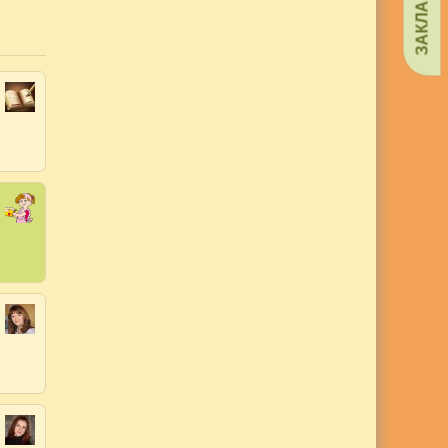
ЗАКЛАДКИ