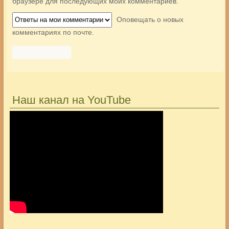
браузере для последующих моих комментариев.
Оповещать о новых
комментариях по почте.
Наш канал на YouTube