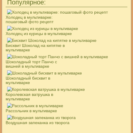
Популярное:
Холодец в мультиварке:
пошаговый фото рецепт
Холодец из курицы в мультиварке
Бисквит Шоколад на кипятке в
мультиварке
Шоколадный торт Панчо с
вишней в мультиварке
Шоколадный бисквит в
мультиварке
Королевская ватрушка в
мультиварке
Рассольник в мультиварке
Воздушная запеканка из творога