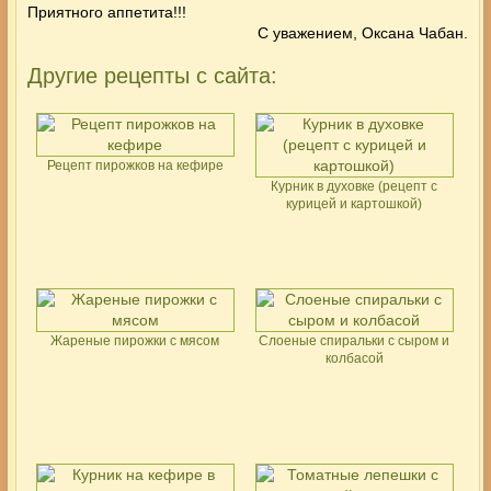
Приятного аппетита!!!
С уважением, Оксана Чабан.
Другие рецепты с сайта:
Рецепт пирожков на кефире
Курник в духовке (рецепт с
курицей и картошкой)
Жареные пирожки с мясом
Слоеные спиральки с сыром и
колбасой