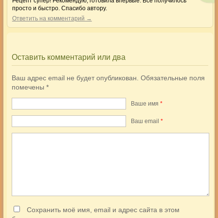
Рецепт супер! Рекомендую, готовила впервые. Всё получилось
просто и быстро. Спасибо автору.
Ответить на комментарий →
Оставить комментарий или два
Ваш адрес email не будет опубликован.
Обязательные поля
помечены
*
Ваше имя
*
Ваш еmail
*
Сохранить моё имя, email и адрес сайта в этом