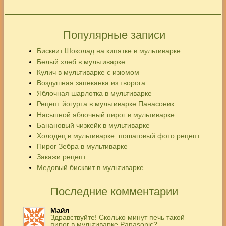
Популярные записи
Бисквит Шоколад на кипятке в мультиварке
Белый хлеб в мультиварке
Кулич в мультиварке с изюмом
Воздушная запеканка из творога
Яблочная шарлотка в мультиварке
Рецепт йогурта в мультиварке Панасоник
Насыпной яблочный пирог в мультиварке
Банановый чизкейк в мультиварке
Холодец в мультиварке: пошаговый фото рецепт
Пирог Зебра в мультиварке
Закажи рецепт
Медовый бисквит в мультиварке
Последние комментарии
Майя
Здравствуйте! Сколько минут печь такой
пирог в мультиварке Panasonic?