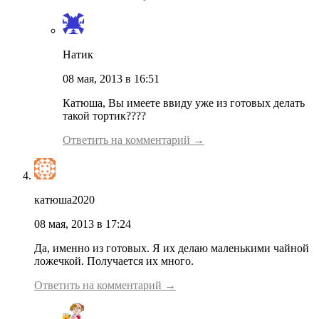
Натик
08 мая, 2013 в 16:51
Катюша, Вы имеете ввиду уже из готовых делать
такой тортик????
Ответить на комментарий →
катюша2020
08 мая, 2013 в 17:24
Да, именно из готовых. Я их делаю маленькими чайной
ложечкой. Получается их много.
Ответить на комментарий →