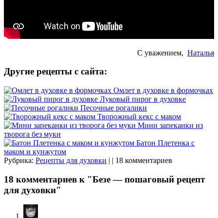
С уважением,
Наталья
Другие рецепты с сайта:
Омлет в духовке в формочках
Луковый пирог в духовке
Песочные рогалики
Творожный кекс с маком
Мини запеканки из
творога без муки
Батон Плетенка с
маком и кунжутом
Рубрика:
Рецепты для духовки
| | 18 комментариев
18 комментариев к "Безе — пошаговый рецепт
для духовки"