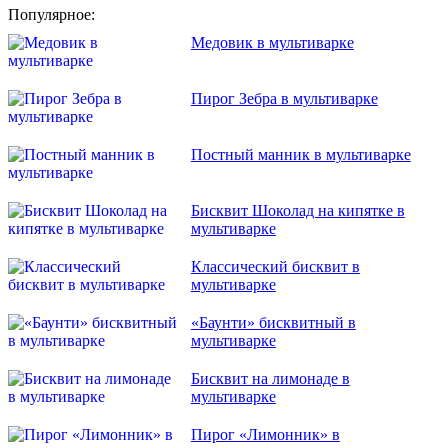
Популярное:
Медовик в мультиварке
Пирог Зебра в мультиварке
Постный манник в мультиварке
Бисквит Шоколад на кипятке в
мультиварке
Классический бисквит в
мультиварке
«Баунти» бисквитный в
мультиварке
Бисквит на лимонаде в
мультиварке
Пирог «Лимонник» в