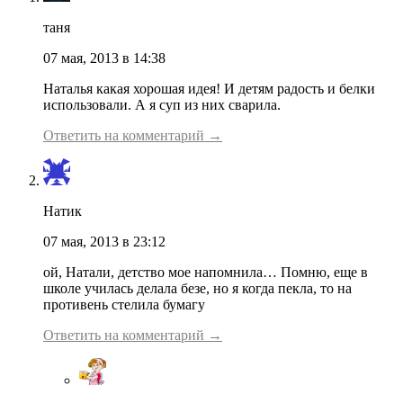
таня
07 мая, 2013 в 14:38
Наталья какая хорошая идея! И детям радость и белки
использовали. А я суп из них сварила.
Ответить на комментарий →
Натик
07 мая, 2013 в 23:12
ой, Натали, детство мое напомнила… Помню, еще в
школе училась делала безе, но я когда пекла, то на
противень стелила бумагу
Ответить на комментарий →