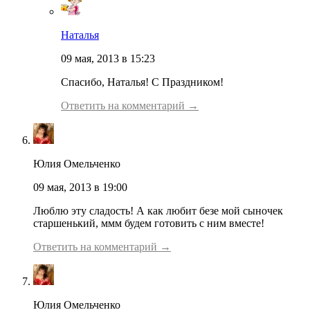
Наталья
09 мая, 2013 в 15:23
Спасибо, Наталья! С Праздником!
Ответить на комментарий →
Юлия Омельченко
09 мая, 2013 в 19:00
Люблю эту сладость! А как любит безе мой сыночек
старшенький, ммм будем готовить с ним вместе!
Ответить на комментарий →
Юлия Омельченко