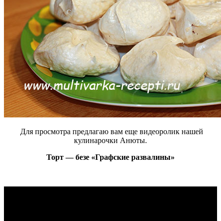
Для просмотра предлагаю вам еще видеоролик нашей
кулинарочки
Анюты
.
Торт — безе «Графские развалины»