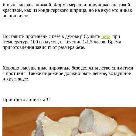
Я выкладывала ложкой. Форма меренги получилась не такой
красивой, как из кондитерского шприца, но на вкус это никак
не повлияло.
Поставить противень с безе в духовку. Сушить
безе
при
температуре 100 градусов, в течение 1-1,5 часов. Время
приготовления зависит от размера безе.
Хорошо высушенные пирожные безе должны легко сниматься
с противня. Также пирожное должно быть легкое, воздушное
и хрустящее.
Приятного аппетита!!!