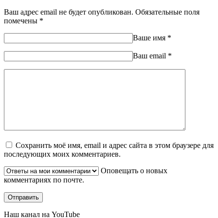
Ваш адрес email не будет опубликован.
Обязательные поля
помечены
*
Ваше имя
*
Ваш еmail
*
Сохранить моё имя, email и адрес сайта в этом браузере для
последующих моих комментариев.
Оповещать о новых
комментариях по почте.
Наш канал на YouTube