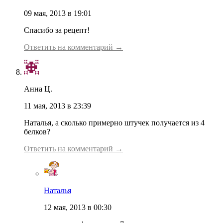
09 мая, 2013 в 19:01
Спасибо за рецепт!
Ответить на комментарий →
Анна Ц.
11 мая, 2013 в 23:39
Наталья, а сколько примерно штучек получается из 4
белков?
Ответить на комментарий →
Наталья
12 мая, 2013 в 00:30