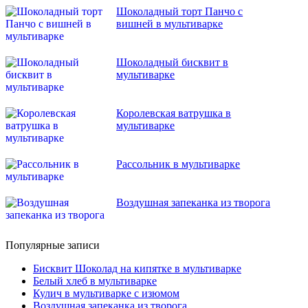
Шоколадный торт Панчо с
вишней в мультиварке
Шоколадный бисквит в
мультиварке
Королевская ватрушка в
мультиварке
Рассольник в мультиварке
Воздушная запеканка из творога
Популярные записи
Бисквит Шоколад на кипятке в мультиварке
Белый хлеб в мультиварке
Кулич в мультиварке с изюмом
Воздушная запеканка из творога