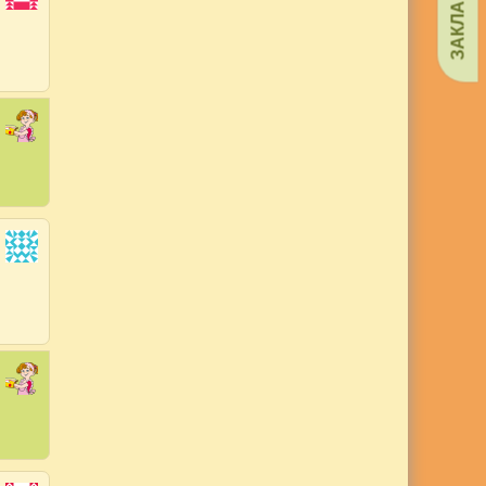
ЗАКЛАДКИ