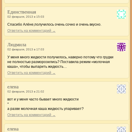
Единственная
02 февраля, 2013 в 15:03
Спасибо Алёне,получилось очень сочно и очень вкусно.
Ответить на комментарий →
Людмила
02 февраля, 2013 в 17:03
У меня много жидкости получилось, наверно потому что грудки
не полностью разморозились? Поставила режим «молочная
каша», чтобы выпарить жидкость…
Ответить на комментарий →
елена
02 февраля, 2013 в 21:02
вот и у меня часто бывает много жидкости
*
а разве молочная каша жидкость упаривает?
Ответить на комментарий →
елена