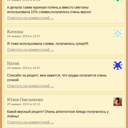
я делала также куриную голень,а вместо сметаны
использовала 15% сливки,получилось очень вкусно
Ответить на комментарий →
Катюша
24 января, 2013 в 13:57
Я тоже использовала сливки, получилось супер!!!!
Ответить на комментарий →
Натик
24 января, 2013 в 16:47
Спасибо за рецепт, мне кажется, что грудка получится очень
сочной.
Ответить на комментарий →
Юлия Омельченко
25 января, 2013 в 10:12
Какой вкусный рецепт! Очень аппетитное блюдо получилось у
Алёны!
Ответить на комментарий →