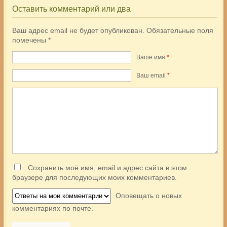
Оставить комментарий или два
Ваш адрес email не будет опубликован.
Обязательные поля
помечены
*
Ваше имя
*
Ваш еmail
*
Сохранить моё имя, email и адрес сайта в этом
браузере для последующих моих комментариев.
Оповещать о новых
комментариях по почте.