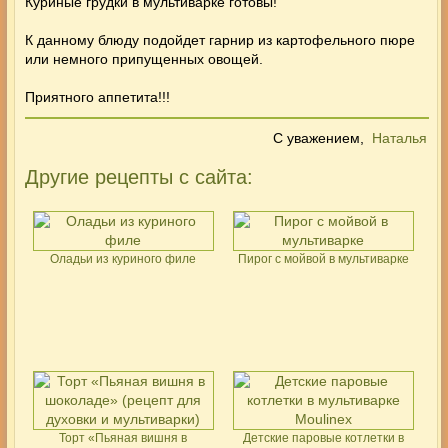
Куриные грудки в мультиварке
готовы!
К данному блюду подойдет гарнир из картофельного пюре
или немного припущенных овощей.
Приятного аппетита!!!
С уважением,
Наталья
Другие рецепты с сайта:
Оладьи из куриного филе
Пирог с мойвой в мультиварке
Торт «Пьяная вишня в
Детские паровые котлетки в