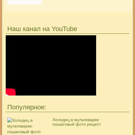
Наш канал на YouTube
Популярное:
Холодец в мультиварке:
пошаговый фото рецепт