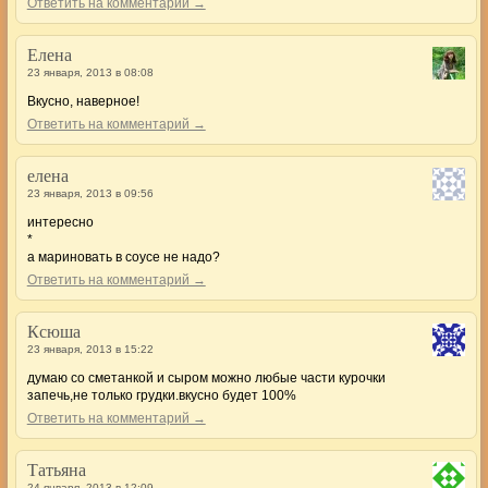
Ответить на комментарий →
Елена
23 января, 2013 в 08:08
Вкусно, наверное!
Ответить на комментарий →
елена
23 января, 2013 в 09:56
интересно
*
а мариновать в соусе не надо?
Ответить на комментарий →
Ксюша
23 января, 2013 в 15:22
думаю со сметанкой и сыром можно любые части курочки
запечь,не только грудки.вкусно будет 100%
Ответить на комментарий →
Татьяна
24 января, 2013 в 12:09