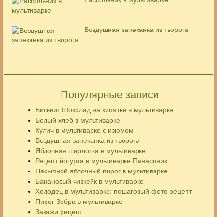
Воздушная запеканка из творога
Популярные записи
Бисквит Шоколад на кипятке в мультиварке
Белый хлеб в мультиварке
Кулич в мультиварке с изюмом
Воздушная запеканка из творога
Яблочная шарлотка в мультиварке
Рецепт йогурта в мультиварке Панасоник
Насыпной яблочный пирог в мультиварке
Банановый чизкейк в мультиварке
Холодец в мультиварке: пошаговый фото рецепт
Пирог Зебра в мультиварке
Закажи рецепт