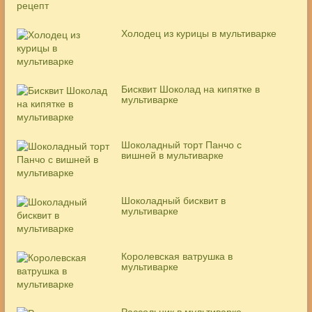
Холодец из курицы в мультиварке
Бисквит Шоколад на кипятке в
мультиварке
Шоколадный торт Панчо с
вишней в мультиварке
Шоколадный бисквит в
мультиварке
Королевская ватрушка в
мультиварке
Рассольник в мультиварке