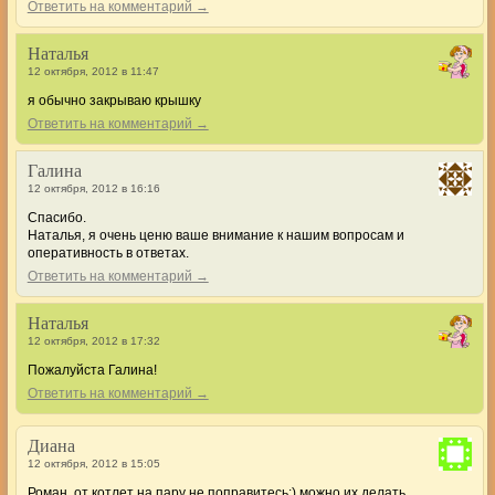
Ответить на комментарий →
Наталья
12 октября, 2012 в 11:47
я обычно закрываю крышку
Ответить на комментарий →
Галина
12 октября, 2012 в 16:16
Спасибо.
Наталья, я очень ценю ваше внимание к нашим вопросам и
оперативность в ответах.
Ответить на комментарий →
Наталья
12 октября, 2012 в 17:32
Пожалуйста Галина!
Ответить на комментарий →
Диана
12 октября, 2012 в 15:05
Роман, от котлет на пару не поправитесь:) можно их делать