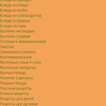
Блюда из птицы
Блюда из рыбы
Блюда из субпродуктов
Блюда из фарша
Блюда на пару
Выпечка несладкая
Выпечка сладкая
Готовим в микроволновке
Закуски
Запеканки и омлеты
Консервирование
Молочные каши и супы
Молочные продукты
Мучные блюда
Напитки и десерты
Первые блюда
Постные рецепты
Разные рецепты
Рецепты для детей
Рецепты для духовки