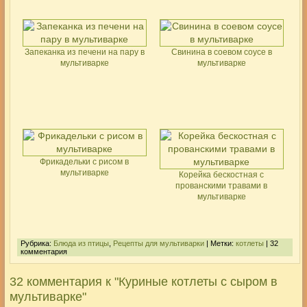
Запеканка из печени на пару в
Свинина в соевом соусе в
мультиварке
мультиварке
Фрикадельки с рисом в
мультиварке
Корейка бескостная с
прованскими травами в
мультиварке
Рубрика:
Блюда из птицы
,
Рецепты для мультиварки
| Метки:
котлеты
| 32
комментария
32 комментария к "Куриные котлеты с сыром в
мультиварке"