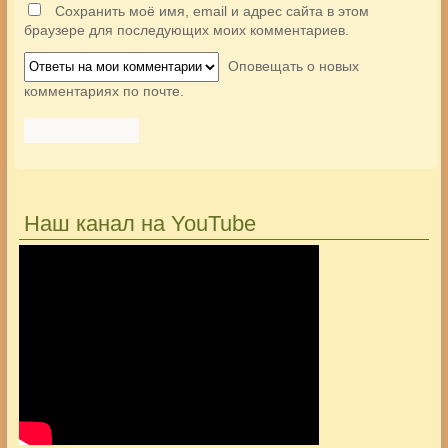
Сохранить моё имя, email и адрес сайта в этом
браузере для последующих моих комментариев.
Оповещать о новых
комментариях по почте.
Наш канал на YouTube