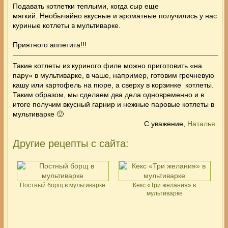
Подавать котлетки теплыми, когда сыр еще
мягкий. Необычайно вкусные и ароматные получились у нас
куриные котлеты в мультиварке.
Приятного аппетита!!!
Такие котлеты из куриного филе можно приготовить «на
пару» в мультиварке, в чаше, например, готовим гречневую
кашу или
картофель на пюре
, а сверху в корзинке
котлеты
.
Таким образом, мы сделаем два дела одновременно и в
итоге получим вкусный гарнир и нежные паровые котлеты в
мультиварке 🙂
С уважение,
Наталья
.
Другие рецепты с сайта:
Постный борщ в мультиварке
Кекс «Три желания» в
мультиварке