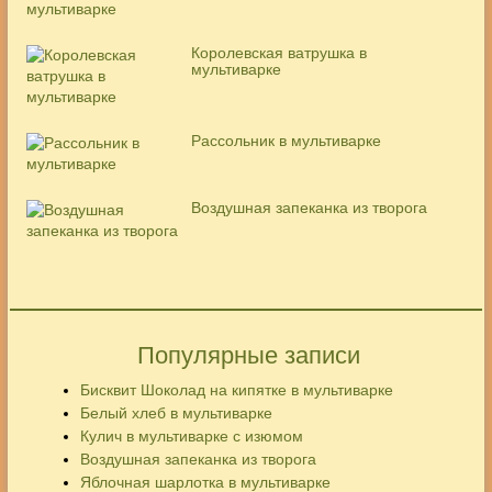
Королевская ватрушка в
мультиварке
Рассольник в мультиварке
Воздушная запеканка из творога
Популярные записи
Бисквит Шоколад на кипятке в мультиварке
Белый хлеб в мультиварке
Кулич в мультиварке с изюмом
Воздушная запеканка из творога
Яблочная шарлотка в мультиварке