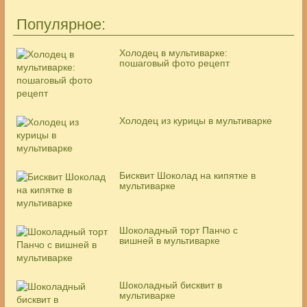
Популярное:
Холодец в мультиварке:
пошаговый фото рецепт
Холодец из курицы в мультиварке
Бисквит Шоколад на кипятке в
мультиварке
Шоколадный торт Панчо с
вишней в мультиварке
Шоколадный бисквит в
мультиварке