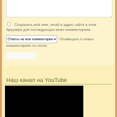
Сохранить моё имя, email и адрес сайта в этом
браузере для последующих моих комментариев.
Оповещать о новых
комментариях по почте.
Наш канал на YouTube