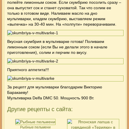
полейте лимонным соком. Если скумбрию посолить сразу –
она выпустит сок и станет суховатой. Так что солим ее
только в готовом виде. Наливаем масло на дно
мультиварки, кладем скумбрию, выставляем режим
«выпечка» на 30-40 мин. На «полпути» переворачиваем.
Вкусная скумбрия в мультиварке готова! Поливаем
лимонным соком (если Вы не делали этого в начале
приготовления), солим и перчим по вкусу.
Приятного аппетита!!!
За рецепт для мультиварки благодарим Викторию
Баракаеву!
Мультиварка
Delfa DMC 50. Мощность 900 Вт.
Другие рецепты с сайта:
Рыбные пельмени