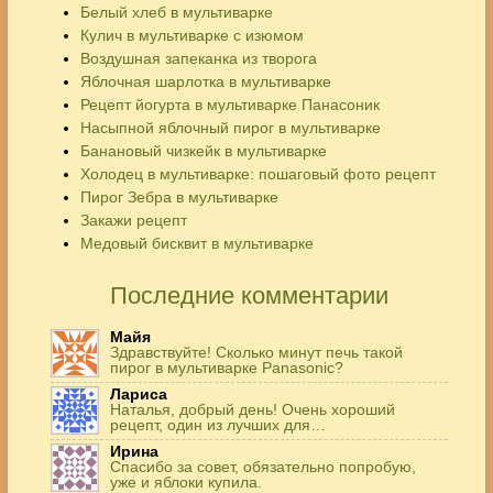
Белый хлеб в мультиварке
Кулич в мультиварке с изюмом
Воздушная запеканка из творога
Яблочная шарлотка в мультиварке
Рецепт йогурта в мультиварке Панасоник
Насыпной яблочный пирог в мультиварке
Банановый чизкейк в мультиварке
Холодец в мультиварке: пошаговый фото рецепт
Пирог Зебра в мультиварке
Закажи рецепт
Медовый бисквит в мультиварке
Последние комментарии
Майя
Здравствуйте! Сколько минут печь такой
пирог в мультиварке Panasonic?
Лариса
Наталья, добрый день! Очень хороший
рецепт, один из лучших для…
Ирина
Спасибо за совет, обязательно попробую,
уже и яблоки купила.