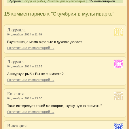
Рубрика:
Блюда из рыбы
,
Рецепты для мультиварки
| | 15 комментариев
15 комментариев к "Скумбрия в мультиварке"
Людмила
04 декабря, 2014 в 11:49
Вкусняшка, а мама в фольге в духовке делает.
Ответить на комментарий →
Людмила
04 декабря, 2014 в 12:39
А шкурку с рыбы Вы не снимаете?
Ответить на комментарий →
Евгения
04 декабря, 2014 в 13:00
Тоже интересует такой же вопрос,шкурку нужно снимать?
Ответить на комментарий →
Виктория