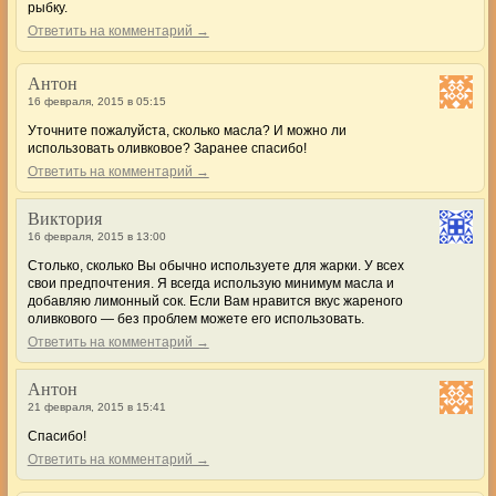
рыбку.
Ответить на комментарий →
Антон
16 февраля, 2015 в 05:15
Уточните пожалуйста, сколько масла? И можно ли
использовать оливковое? Заранее спасибо!
Ответить на комментарий →
Виктория
16 февраля, 2015 в 13:00
Столько, сколько Вы обычно используете для жарки. У всех
свои предпочтения. Я всегда использую минимум масла и
добавляю лимонный сок. Если Вам нравится вкус жареного
оливкового — без проблем можете его использовать.
Ответить на комментарий →
Антон
21 февраля, 2015 в 15:41
Спасибо!
Ответить на комментарий →