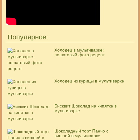
Популярное:
Холодец в мультиварке:
пошаговый фото рецепт
Холодец из курицы в мультиварке
Бисквит Шоколад на кипятке в
мультиварке
Шоколадный торт Панчо с
вишней в мультиварке