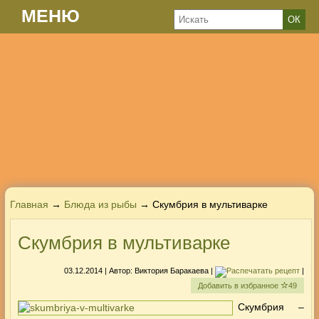
МЕНЮ
Главная
→
Блюда из рыбы
→ Скумбрия в мультиварке
Скумбрия в мультиварке
03.12.2014
| Автор:
Виктория Баракаева
|
|
Добавить в избранное
49
Скумбрия –