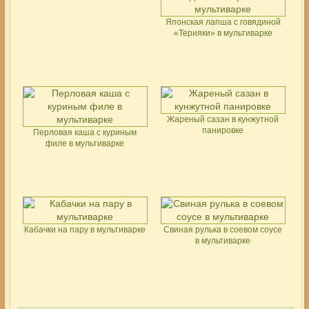
Японская лапша с говядиной
«Терияки» в мультиварке
Жареный сазан в кунжутной
панировке
Перловая каша с куриным
филе в мультиварке
Кабачки на пару в мультиварке
Свиная рулька в соевом соусе
в мультиварке