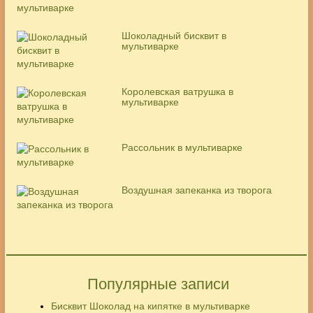
Шоколадный бисквит в
мультиварке
Королевская ватрушка в
мультиварке
Рассольник в мультиварке
Воздушная запеканка из творога
Популярные записи
Бисквит Шоколад на кипятке в мультиварке