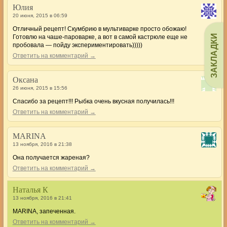
Юлия
20 июня, 2015 в 06:59
Отличный рецепт! Скумбрию в мультиварке просто обожаю!
ЗАКЛАДКИ
Готовлю на чаше-пароварке, а вот в самой кастрюле еще не
пробовала — пойду экспериментировать)))))
Ответить на комментарий →
Оксана
26 июня, 2015 в 15:56
Спасибо за рецепт!!! Рыбка очень вкусная получилась!!!
Ответить на комментарий →
MARINA
13 ноября, 2016 в 21:38
Она получается жареная?
Ответить на комментарий →
Наталья К
13 ноября, 2016 в 21:41
MARINA, запеченная.
Ответить на комментарий →