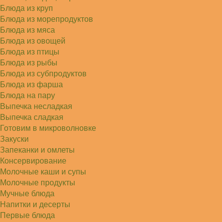
Блюда из круп
Блюда из морепродуктов
Блюда из мяса
Блюда из овощей
Блюда из птицы
Блюда из рыбы
Блюда из субпродуктов
Блюда из фарша
Блюда на пару
Выпечка несладкая
Выпечка сладкая
Готовим в микроволновке
Закуски
Запеканки и омлеты
Консервирование
Молочные каши и супы
Молочные продукты
Мучные блюда
Напитки и десерты
Первые блюда