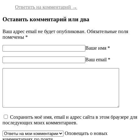
Ответить на комментарий →
Оставить комментарий или два
Ваш адрес email не будет опубликован.
Обязательные поля
помечены
*
Ваше имя
*
Ваш еmail
*
Сохранить моё имя, email и адрес сайта в этом браузере для
последующих моих комментариев.
Оповещать о новых
комментариях по почте.