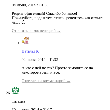
04 июня, 2014 в 01:36
Рецепт офигенный! Спасибо большое!
Пожалуйста, поделитесь теперь рецептом- как отмыть
чашу 🙂
Ответить на комментарий →
Наталья К
04 июня, 2014 в 11:32
А что с ней не так? Просто замочите ее на
некоторое время и все.
Ответить на комментарий →
Татьяна
30 августа, 2014 в 21:17