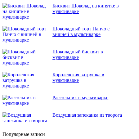
Бисквит Шоколад на кипятке в
мультиварке
Шоколадный торт Панчо с
вишней в мультиварке
Шоколадный бисквит в
мультиварке
Королевская ватрушка в
мультиварке
Рассольник в мультиварке
Воздушная запеканка из творога
Популярные записи