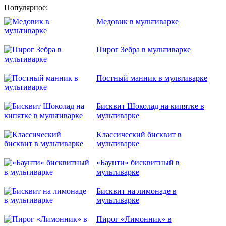
Популярное:
Медовик в мультиварке
Пирог Зебра в мультиварке
Постный манник в мультиварке
Бисквит Шоколад на кипятке в
мультиварке
Классический бисквит в
мультиварке
«Баунти» бисквитный в
мультиварке
Бисквит на лимонаде в
мультиварке
Пирог «Лимонник» в