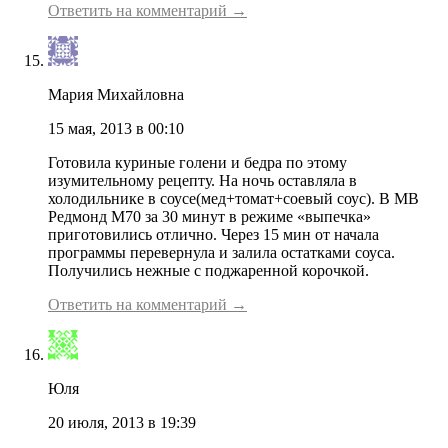
Ответить на комментарий →
Мария Михайловна
15 мая, 2013 в 00:10
Готовила куриные голени и бедра по этому
изумительному рецепту. На ночь оставляла в
холодильнике в соусе(мед+томат+соевый соус). В МВ
Редмонд М70 за 30 минут в режиме «выпечка»
приготовились отлично. Через 15 мин от начала
программы перевернула и залила остатками соуса.
Получились нежные с поджаренной корочкой.
Ответить на комментарий →
Юля
20 июля, 2013 в 19:39