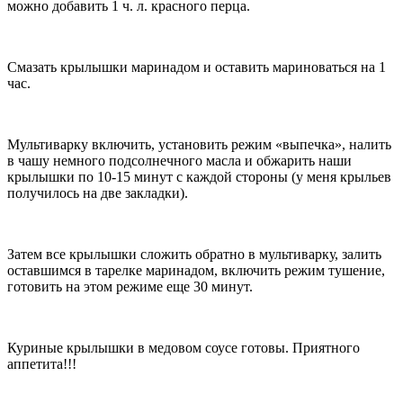
можно добавить 1 ч. л. красного перца.
Смазать крылышки маринадом и оставить мариноваться на 1
час.
Мультиварку включить, установить режим «выпечка», налить
в чашу немного подсолнечного масла и обжарить наши
крылышки по 10-15 минут с каждой стороны (у меня крыльев
получилось на две закладки).
Затем все крылышки сложить обратно в мультиварку, залить
оставшимся в тарелке маринадом, включить режим тушение,
готовить на этом режиме еще 30 минут.
Куриные крылышки в медовом соусе готовы. Приятного
аппетита!!!