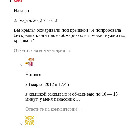
Наташа
23 марта, 2012 в 16:13
Вы крылья обжаривали под крышкой? Я попробовала
без крышки, они плохо обжариваются, может нужно под
крышкой?
Ответить на комментарий →
Наталья
23 марта, 2012 в 17:46
я крышкой закрываю и обжариваю по 10 — 15
минут. у меня панасоник 18
Ответить на комментарий →