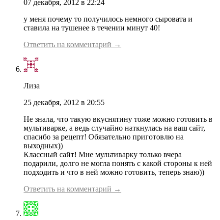
07 декабря, 2012 в 22:24
у меня почему то получилось немного сыровата и
ставила на тушенее в течении минут 40!
Ответить на комментарий →
Лиза
25 декабря, 2012 в 20:55
Не знала, что такую вкуснятину тоже можно готовить в
мультиварке, а ведь случайно наткнулась на ваш сайт,
спасибо за рецепт! Обязательно приготовлю на
выходных))
Классный сайт! Мне мультиварку только вчера
подарили, долго не могла понять с какой стороны к ней
подходить и что в ней можно готовить, теперь знаю))
Ответить на комментарий →