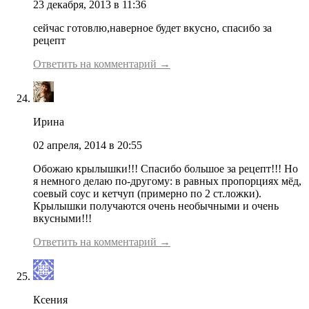
23 декабря, 2013 в 11:36
сейчас готовлю,наверное будет вкусно, спасибо за
рецепт
Ответить на комментарий →
Ирина
02 апреля, 2014 в 20:55
Обожаю крылышки!!! Спасибо большое за рецепт!!! Но
я немного делаю по-другому: в равных пропорциях мёд,
соевый соус и кетчуп (примерно по 2 ст.ложки).
Крылышки получаются очень необычными и очень
вкусными!!!
Ответить на комментарий →
Ксения