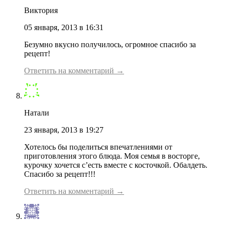
Виктория
05 января, 2013 в 16:31
Безумно вкусно получилось, огромное спасибо за
рецепт!
Ответить на комментарий →
Натали
23 января, 2013 в 19:27
Хотелось бы поделиться впечатлениями от
приготовления этого блюда. Моя семья в восторге,
курочку хочется с’есть вместе с косточкой. Обалдеть.
Спасибо за рецепт!!!
Ответить на комментарий →