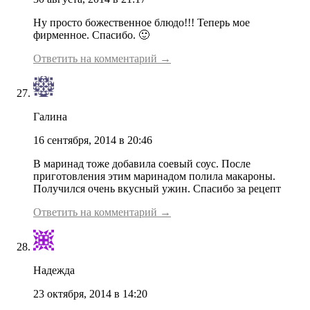
Ну просто божественное блюдо!!! Теперь мое
фирменное. Спасибо. 🙂
Ответить на комментарий →
Галина
16 сентября, 2014 в 20:46
В маринад тоже добавила соевый соус. После
приготовления этим маринадом полила макароны.
Получился очень вкусный ужин. Спасибо за рецепт
Ответить на комментарий →
Надежда
23 октября, 2014 в 14:20