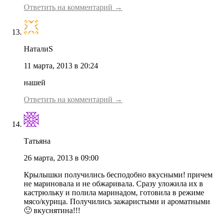
Ответить на комментарий →
НаталиS
11 марта, 2013 в 20:24
нашей
Ответить на комментарий →
Татьяна
26 марта, 2013 в 09:00
Крылышки получились бесподобно вкусными! причем
не мариновала и не обжаривала. Сразу уложила их в
кастрюльку и полила маринадом, готовила в режиме
мясо/курица. Получились зажаристыми и ароматными
🙂 вкуснятина!!!