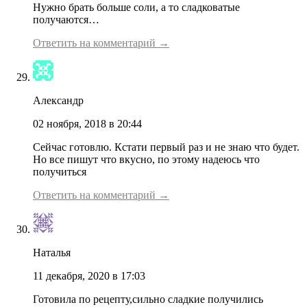
Нужно брать больше соли, а то сладковатые
получаются…
Ответить на комментарий →
Александр
02 ноября, 2018 в 20:44
Сейчас готовлю. Кстати первый раз и не знаю что будет.
Но все пишут что вкусно, по этому надеюсь что
получиться
Ответить на комментарий →
Наталья
11 декабря, 2020 в 17:03
Готовила по рецепту,сильно сладкие получились