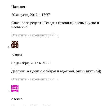
Наталия
20 августа, 2012 в 17:37
Спасибо за рецепт! Сегодня готовила, очень вкусно и
необычно!
Ответить на комментарий →
Алина
02 декабря, 2012 в 21:53
Девочки, а я делаю с мёдом и аджикой, очень вкусно)))
Ответить на комментарий →
олечка