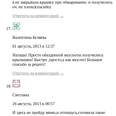
я не закрывала крышку при обжаривание, и получилось
оч. не плохо)спасибо)
Ответить на комментарий →
Валентина Беляева
01 августа, 2013 в 12:37
Наташа! Просто обалденной вкусноты получились
крылышки! Быстро ,просто,а как вкусно! Большое
спасибо за рецепт!
Ответить на комментарий →
Светлана
26 августа, 2013 в 00:57
И здесь не пройду мимо,и отпишусь,готовила такие