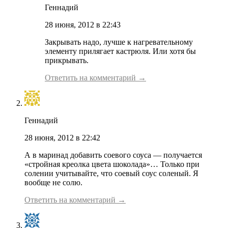
Геннадий
28 июня, 2012 в 22:43
Закрывать надо, лучше к нагревательному
элементу прилягает кастрюля. Или хотя бы
прикрывать.
Ответить на комментарий →
Геннадий
28 июня, 2012 в 22:42
А в маринад добавить соевого соуса — получается
«стройная креолка цвета шоколада»… Только при
солении учитывайте, что соевый соус соленый. Я
вообще не солю.
Ответить на комментарий →