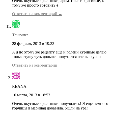
Очень вкусные крылышки, ароматные и красивые, к
тому же просто готовить))
Ответить на комментарий →
Танюшка
28 февраля, 2013 в 19:22
А я по этому же рецепту еще и голени куриные делаю
только тушу чуть дольше. получается очень вкусно
Ответить на комментарий →
REANA
10 марта, 2013 в 18:53
Очень вкусные крылышки получились! Я еще немного
горчицы в маринад добавила. Ушли на ура!