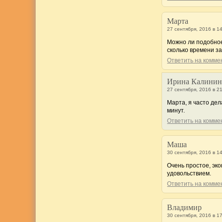
Марта
27 сентября, 2016 в 1
Можно ли подобное
сколько времени з
Ответить на комм
Ирина Калинин
27 сентября, 2016 в 2
Марта, я часто дел
минут.
Ответить на комм
Маша
30 сентября, 2016 в 1
Очень простое, эко
удовольствием.
Ответить на комм
Владимир
30 сентября, 2016 в 1