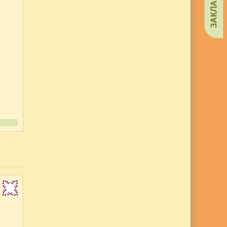
ЗАКЛАДКИ