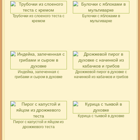
Трубочки из слоеного теста с
Булочки с яблоками в
кремом
мультиварке
Индейка, запеченная с
Дрожжевой пирог в духовке с
грибами и сыром в духовке
начинкой из кабачков и грибов
Курица с тыквой в духовке
Пирог с капустой и яйцом из
дрожжевого теста