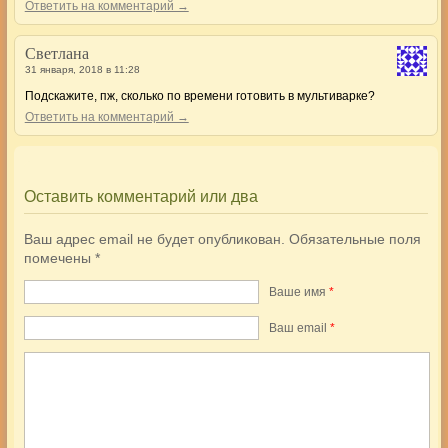
Ответить на комментарий →
Светлана
31 января, 2018 в 11:28
Подскажите, пж, сколько по времени готовить в мультиварке?
Ответить на комментарий →
Оставить комментарий или два
Ваш адрес email не будет опубликован.
Обязательные поля
помечены
*
Ваше имя
*
Ваш еmail
*