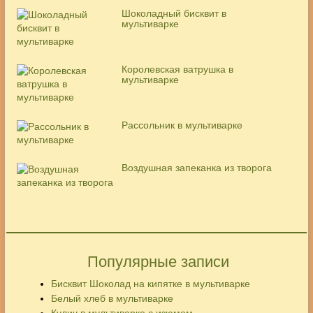
Шоколадный бисквит в
мультиварке
Королевская ватрушка в
мультиварке
Рассольник в мультиварке
Воздушная запеканка из творога
Популярные записи
Бисквит Шоколад на кипятке в мультиварке
Белый хлеб в мультиварке
Кулич в мультиварке с изюмом