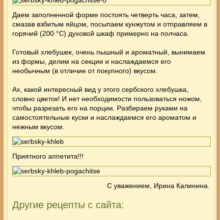
Даем заполненной форме постоять четверть часа, затем,
смазав взбитым яйцом, посыпаем кунжутом и отправляем в
горячий (200 °C) духовой шкаф примерно на полчаса.
Готовый хлебушек, очень пышный и ароматный, вынимаем
из формы, делим на секции и наслаждаемся его
необычным (в отличие от покупного) вкусом.
Ах, какой интересный вид у этого сербского хлебушка,
словно цветок! И нет необходимости пользоваться ножом,
чтобы разрезать его на порции. Разбираем руками на
самостоятельные куски и наслаждаемся его ароматом и
нежным вкусом.
Приятного аппетита!!!
С уважением, Ирина Калинина.
Другие рецепты с сайта: