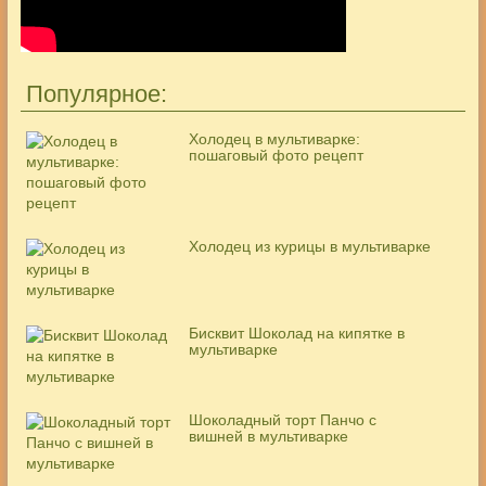
Популярное:
Холодец в мультиварке:
пошаговый фото рецепт
Холодец из курицы в мультиварке
Бисквит Шоколад на кипятке в
мультиварке
Шоколадный торт Панчо с
вишней в мультиварке