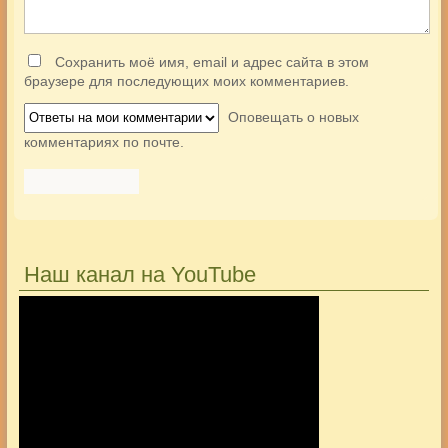
Сохранить моё имя, email и адрес сайта в этом
браузере для последующих моих комментариев.
Оповещать о новых
комментариях по почте.
Наш канал на YouTube