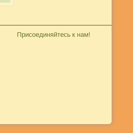
Присоединяйтесь к нам!