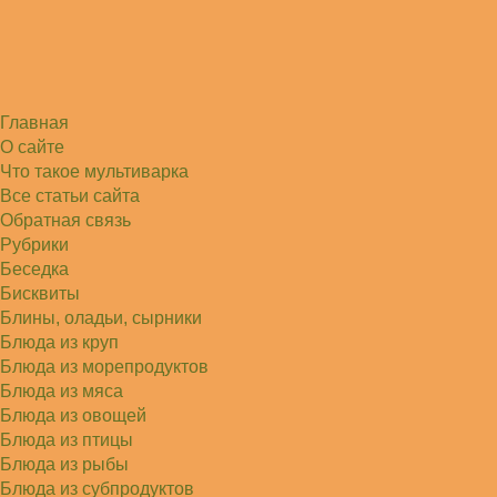
Главная
О сайте
Что такое мультиварка
Все статьи сайта
Обратная связь
Рубрики
Беседка
Бисквиты
Блины, оладьи, сырники
Блюда из круп
Блюда из морепродуктов
Блюда из мяса
Блюда из овощей
Блюда из птицы
Блюда из рыбы
Блюда из субпродуктов