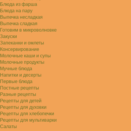
Блюда из фарша
Блюда на пару
Выпечка несладкая
Выпечка сладкая
Готовим в микроволновке
Закуски
Запеканки и омлеты
Консервирование
Молочные каши и супы
Молочные продукты
Мучные блюда
Напитки и десерты
Первые блюда
Постные рецепты
Разные рецепты
Рецепты для детей
Рецепты для духовки
Рецепты для хлебопечки
Рецепты для мультиварки
Салаты