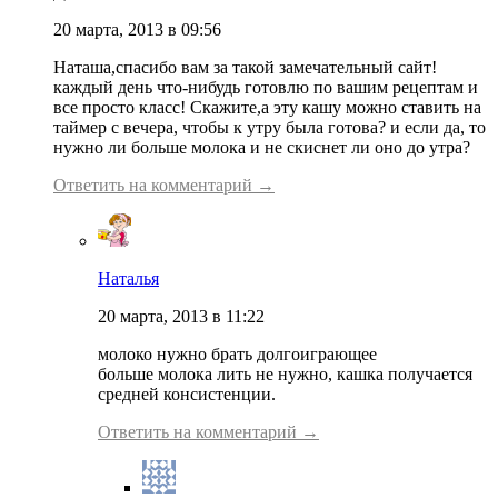
20 марта, 2013 в 09:56
Наташа,спасибо вам за такой замечательный сайт!
каждый день что-нибудь готовлю по вашим рецептам и
все просто класс! Скажите,а эту кашу можно ставить на
таймер с вечера, чтобы к утру была готова? и если да, то
нужно ли больше молока и не скиснет ли оно до утра?
Ответить на комментарий →
Наталья
20 марта, 2013 в 11:22
молоко нужно брать долгоиграющее
больше молока лить не нужно, кашка получается
средней консистенции.
Ответить на комментарий →