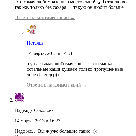
Это самая любимая кашка моего сына! 🙂 Готовлю все
так же, только без сахара — такую он любит больше
Ответить на комментарий →
Наталья
14 марта, 2013 в 14:51
а у нас самая любимая каша — это манка.
остальные каши кушаем только пропущенные
через блендер))
Ответить на комментарий →
Надежда Соколова
14 марта, 2013 в 16:27
Надо же… Вы ж уже большие такие :)))