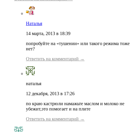
Наталья
14 марта, 2013 в 18:39
попробуйте на «тушении» или такого режима тоже
нет?
Ответить на комментарий →
наталья
12 декабря, 2013 в 17:26
по краю кастрюли намажьте маслом и молоко не
убежит,это помогает и на плите
Ответить на комментарий →