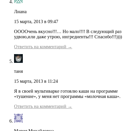
Лиана
15 марта, 2013 в 09:47
ООООчень вкусно!!!… Но мало!!!! В следующий раз
удвою,или даже утрою, ингредиенты!!! Спасибо!!!))))
Ответить на комментарий →
таня
15 марта, 2013 в 11:24
Я в своей мультиварке готовлю каши на программе
«тушение», у меня нет программы «молочная каша».
Ответить на комментарий →
Мария Михайловна