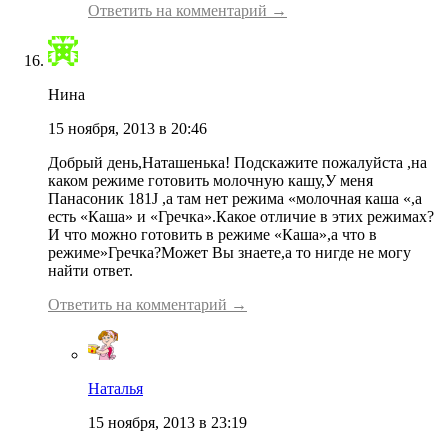
Ответить на комментарий →
Нина
15 ноября, 2013 в 20:46
Добрый день,Наташенька! Подскажите пожалуйста ,на
каком режиме готовить молочную кашу,У меня
Панасоник 181J ,а там нет режима «молочная каша «,а
есть «Каша» и «Гречка».Какое отличие в этих режимах?
И что можно готовить в режиме «Каша»,а что в
режиме»Гречка?Может Вы знаете,а то нигде не могу
найти ответ.
Ответить на комментарий →
Наталья
15 ноября, 2013 в 23:19