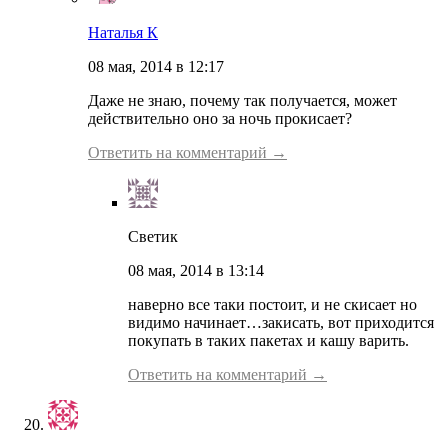
Наталья К
08 мая, 2014 в 12:17
Даже не знаю, почему так получается, может
действительно оно за ночь прокисает?
Ответить на комментарий →
Светик
08 мая, 2014 в 13:14
наверно все таки постоит, и не скисает но
видимо начинает…закисать, вот приходится
покупать в таких пакетах и кашу варить.
Ответить на комментарий →