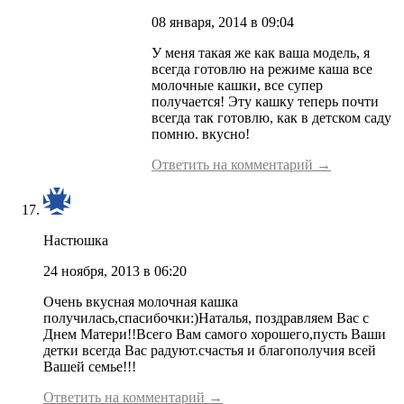
08 января, 2014 в 09:04
У меня такая же как ваша модель, я
всегда готовлю на режиме каша все
молочные кашки, все супер
получается! Эту кашку теперь почти
всегда так готовлю, как в детском саду
помню. вкусно!
Ответить на комментарий →
Настюшка
24 ноября, 2013 в 06:20
Очень вкусная молочная кашка
получилась,спасибочки:)Наталья, поздравляем Вас с
Днем Матери!!Всего Вам самого хорошего,пусть Ваши
детки всегда Вас радуют.счастья и благополучия всей
Вашей семье!!!
Ответить на комментарий →