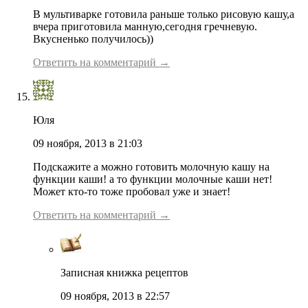
В мультиварке готовила раньше только рисовую кашу,а
вчера приготовила манную,сегодня гречневую.
Вкусненько получилось))
Ответить на комментарий →
Юля
09 ноября, 2013 в 21:03
Подскажите а можно готовить молочную кашу на
функции каши! а то функции молочные каши нет!
Может кто-то тоже пробовал уже и знает!
Ответить на комментарий →
Записная книжка рецептов
09 ноября, 2013 в 22:57