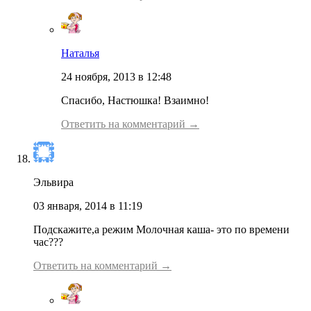
Наталья
24 ноября, 2013 в 12:48
Спасибо, Настюшка! Взаимно!
Ответить на комментарий →
Эльвира
03 января, 2014 в 11:19
Подскажите,а режим Молочная каша- это по времени
час???
Ответить на комментарий →