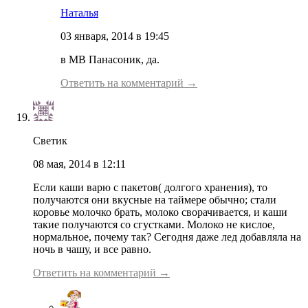
Наталья
03 января, 2014 в 19:45
в МВ Панасоник, да.
Ответить на комментарий →
Светик
08 мая, 2014 в 12:11
Если каши варю с пакетов( долгого хранения), то
получаются они вкусные на таймере обычно; стали
коровье молочко брать, молоко сворачивается, и каши
такие получаются со сгустками. Молоко не кислое,
нормальное, почему так? Сегодня даже лед добавляла на
ночь в чашу, и все равно.
Ответить на комментарий →