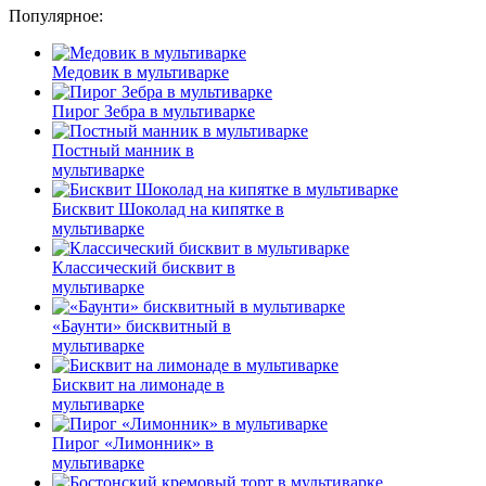
Популярное:
Медовик в мультиварке
Пирог Зебра в мультиварке
Постный манник в
мультиварке
Бисквит Шоколад на кипятке в
мультиварке
Классический бисквит в
мультиварке
«Баунти» бисквитный в
мультиварке
Бисквит на лимонаде в
мультиварке
Пирог «Лимонник» в
мультиварке