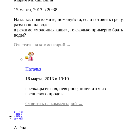
15 марта, 2013 в 20:38
Наталья, подскажите, пожалуйста, если готовить гречу-
размазню на воде
в режиме «молочная каша», то сколько примерно брать
воды?
Ответить на комментарий →
Наталья
16 марта, 2013 в 19:10
гречка-размазня, неверное, получится из
гречневого продела
Ответить на комментарий →
Алёна