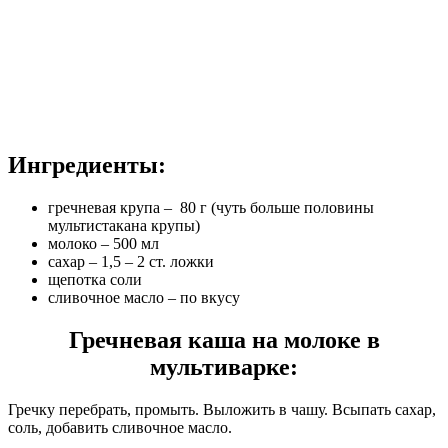
Ингредиенты:
гречневая крупа – 80 г (чуть больше половины
мультистакана крупы)
молоко – 500 мл
сахар – 1,5 – 2 ст. ложки
щепотка соли
сливочное масло – по вкусу
Гречневая каша на молоке в
мультиварке:
Гречку перебрать, промыть. Выложить в чашу. Всыпать сахар,
соль, добавить сливочное масло.