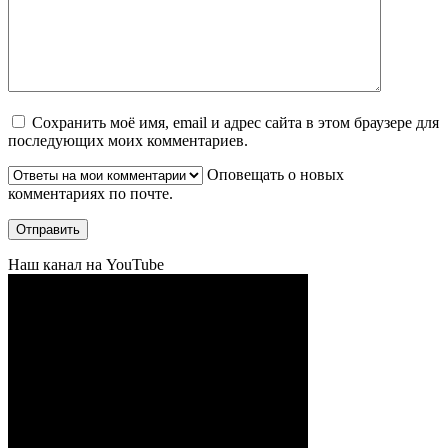
Сохранить моё имя, email и адрес сайта в этом браузере для
последующих моих комментариев.
Оповещать о новых
комментариях по почте.
Наш канал на YouTube