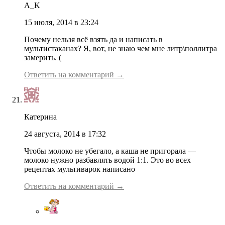
A_K
15 июля, 2014 в 23:24
Почему нельзя всё взять да и написать в
мультистаканах? Я, вот, не знаю чем мне литр\поллитра
замерить. (
Ответить на комментарий →
Катерина
24 августа, 2014 в 17:32
Чтобы молоко не убегало, а каша не пригорала —
молоко нужно разбавлять водой 1:1. Это во всех
рецептах мультиварок написано
Ответить на комментарий →