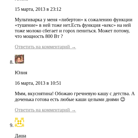
15 марта, 2013 в 23:12
Мультиварка у меня «либертон» к сожалению функции
«тушение» в ней тоже нет.Есть функция «кекс» на ней
тоже молоко сбегает и горох пениться. Может потому,
что мощность 800 Вт ?
Ответить на комментарий →
Юлия
16 марта, 2013 в 10:51
Ммм, вкуснятина! Обожаю гречневую кашу с детства. А
доченька готова есть любые каши целыми днями 😉
Ответить на комментарий →
Даша