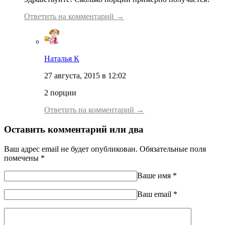
Ответить на комментарий →
Наталья К
27 августа, 2015 в 12:02
2 порции
Ответить на комментарий →
Оставить комментарий или два
Ваш адрес email не будет опубликован.
Обязательные поля
помечены
*
Ваше имя
*
Ваш еmail
*