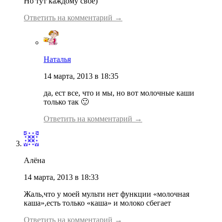
Но тут каждому свое)
Ответить на комментарий →
Наталья
14 марта, 2013 в 18:35
да, ест все, что и мы, но вот молочные каши
только так 🙂
Ответить на комментарий →
Алёна
14 марта, 2013 в 18:33
Жаль,что у моей мульти нет функции «молочная
каша»,есть только «каша» и молоко сбегает
Ответить на комментарий →