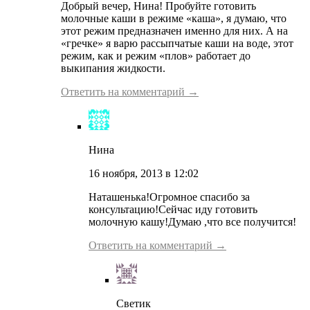
Добрый вечер, Нина! Пробуйте готовить
молочные каши в режиме «каша», я думаю, что
этот режим предназначен именно для них. А на
«гречке» я варю рассыпчатые каши на воде, этот
режим, как и режим «плов» работает до
выкипания жидкости.
Ответить на комментарий →
Нина
16 ноября, 2013 в 12:02
Наташенька!Огромное спасибо за
консультацию!Сейчас иду готовить
молочную кашу!Думаю ,что все получится!
Ответить на комментарий →
Светик