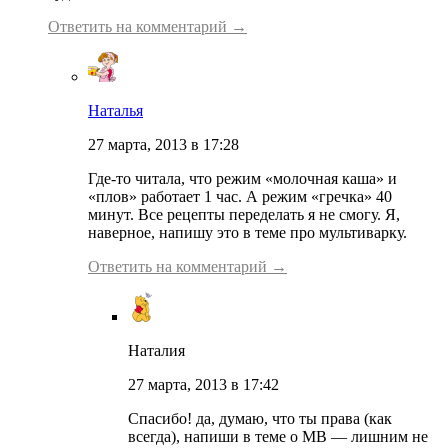
Ответить на комментарий →
Наталья
27 марта, 2013 в 17:28
Где-то читала, что режим «молочная каша» и
«плов» работает 1 час. А режим «гречка» 40
минут. Все рецепты переделать я не смогу. Я,
наверное, напишу это в теме про мультиварку.
Ответить на комментарий →
Наталия
27 марта, 2013 в 17:42
Спасибо! да, думаю, что ты права (как
всегда), напиши в теме о МВ — лишним не