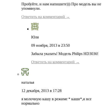
Пробуйте, и нам напишите))) Про модель вы не
упомянули.
Ответить на комментарий →
Юля
09 ноября, 2013 в 23:50
Забыла указать! Модель Philips HD3036!
Ответить на комментарий →
наталья
12 декабря, 2013 в 17:28
я молочную кашу в режиме * каши*,и все
нормально