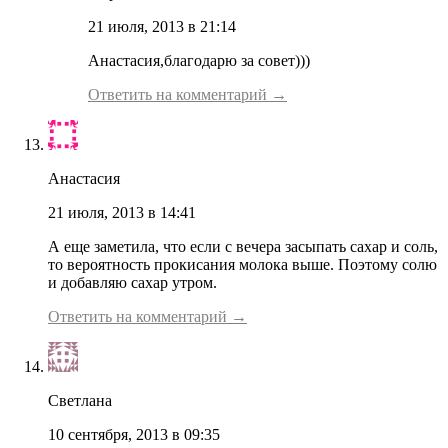
21 июля, 2013 в 21:14
Анастасия,благодарю за совет)))
Ответить на комментарий →
Анастасия
21 июля, 2013 в 14:41
А еще заметила, что если с вечера засыпать сахар и соль,
то вероятность прокисания молока выше. Поэтому солю
и добавляю сахар утром.
Ответить на комментарий →
Светлана
10 сентября, 2013 в 09:35