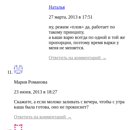
Наталья
27 марта, 2013 в 17:51
ну, режим «плов» да, работает по
такому принципу.
а каши варю всегда по одной и той же
пропорции, поэтому время варки у
меня не меняется.
Ответить на комментарий →
Мария Романова
23 июня, 2013 в 18:27
Скажите, а если молоко заливать с вечера, чтобы с утра
каша была готова, оно не прокиснет?
Ответить на комментарий →