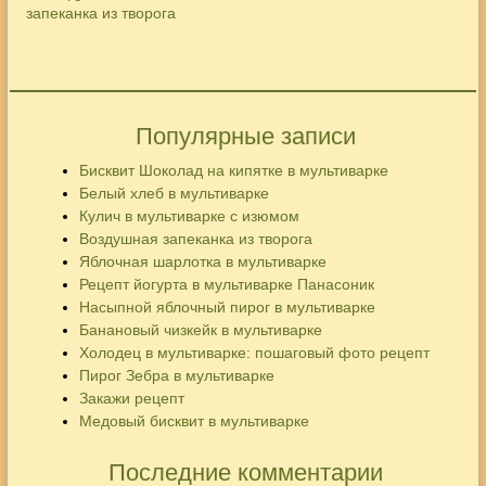
Популярные записи
Бисквит Шоколад на кипятке в мультиварке
Белый хлеб в мультиварке
Кулич в мультиварке с изюмом
Воздушная запеканка из творога
Яблочная шарлотка в мультиварке
Рецепт йогурта в мультиварке Панасоник
Насыпной яблочный пирог в мультиварке
Банановый чизкейк в мультиварке
Холодец в мультиварке: пошаговый фото рецепт
Пирог Зебра в мультиварке
Закажи рецепт
Медовый бисквит в мультиварке
Последние комментарии