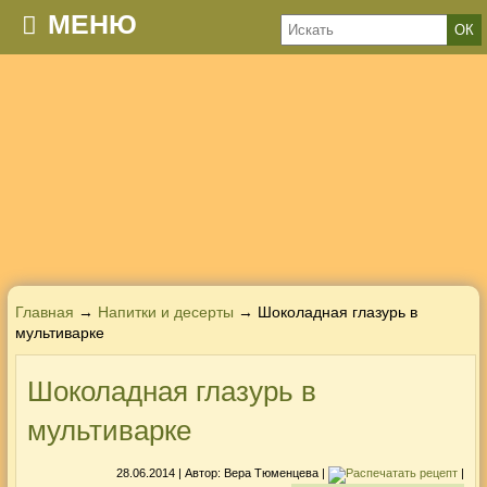
МЕНЮ
Главная
→
Напитки и десерты
→ Шоколадная глазурь в
мультиварке
Шоколадная глазурь в
мультиварке
28.06.2014
| Автор:
Вера Тюменцева
|
|