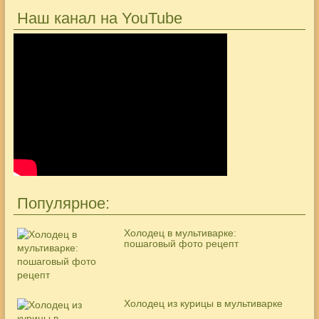
Наш канал на YouTube
Популярное:
Холодец в мультиварке:
пошаговый фото рецепт
Холодец из курицы в мультиварке