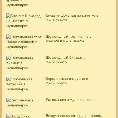
Бисквит Шоколад на кипятке в
мультиварке
Шоколадный торт Панчо с
вишней в мультиварке
Шоколадный бисквит в
мультиварке
Королевская ватрушка в
мультиварке
Рассольник в мультиварке
Воздушная запеканка из творога