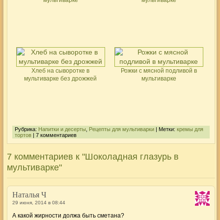
Хлеб на сыворотке в
Рожки с мясной подливой в
мультиварке без дрожжей
мультиварке
Рубрика:
Напитки и десерты
,
Рецепты для мультиварки
| Метки:
кремы для
тортов
| 7 комментариев
7 комментариев к "Шоколадная глазурь в
мультиварке"
Наталья Ч
29 июня, 2014 в 08:44
А какой жирности должа быть сметана?