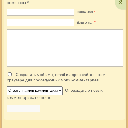
помечены
*
Ваше имя
*
Ваш еmail
*
Сохранить моё имя, email и адрес сайта в этом
браузере для последующих моих комментариев.
Оповещать о новых
комментариях по почте.