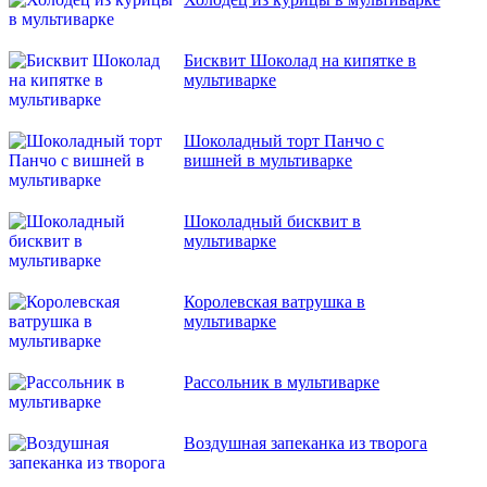
Бисквит Шоколад на кипятке в
мультиварке
Шоколадный торт Панчо с
вишней в мультиварке
Шоколадный бисквит в
мультиварке
Королевская ватрушка в
мультиварке
Рассольник в мультиварке
Воздушная запеканка из творога