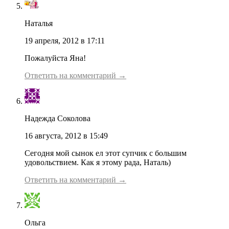
Наталья
19 апреля, 2012 в 17:11
Пожалуйста Яна!
Ответить на комментарий →
Надежда Соколова
16 августа, 2012 в 15:49
Сегодня мой сынок ел этот супчик с большим
удовольствием. Как я этому рада, Наталь)
Ответить на комментарий →
Ольга