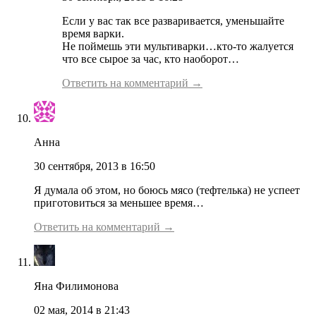
Если у вас так все разваривается, уменьшайте
время варки.
Не поймешь эти мультиварки…кто-то жалуется
что все сырое за час, кто наоборот…
Ответить на комментарий →
Анна
30 сентября, 2013 в 16:50
Я думала об этом, но боюсь мясо (тефтелька) не успеет
приготовиться за меньшее время…
Ответить на комментарий →
Яна Филимонова
02 мая, 2014 в 21:43