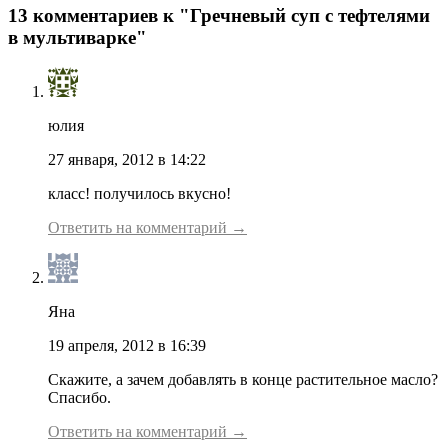
13 комментариев к "Гречневый суп с тефтелями
в мультиварке"
юлия
27 января, 2012 в 14:22
класс! получилось вкусно!
Ответить на комментарий →
Яна
19 апреля, 2012 в 16:39
Скажите, а зачем добавлять в конце растительное масло?
Спасибо.
Ответить на комментарий →