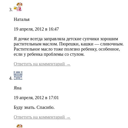
Наталья
19 апреля, 2012 в 16:47
Я дочке всегда заправляла детские супчики хорошим
растительным маслом. Пюрешки, кашки — сливочным.
Растительное масло тоже полезно ребенку, особенное,
если у ребенка проблемы со стулом.
Ответить на комментарий →
Яна
19 апреля, 2012 в 17:01
Буду знать. Спасибо.
Ответить на комментарий →