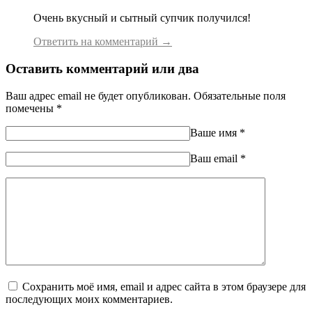
Очень вкусный и сытный супчик получился!
Ответить на комментарий →
Оставить комментарий или два
Ваш адрес email не будет опубликован.
Обязательные поля
помечены
*
Ваше имя
*
Ваш еmail
*
Сохранить моё имя, email и адрес сайта в этом браузере для
последующих моих комментариев.