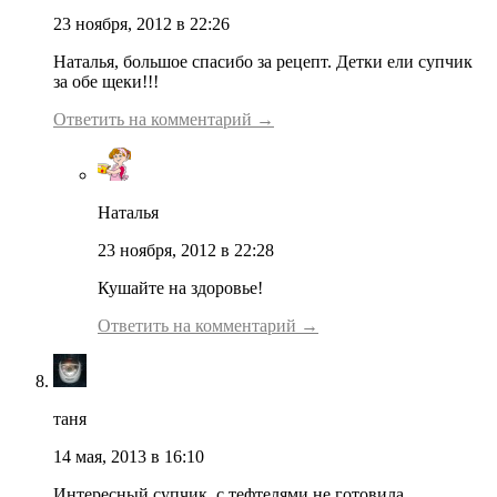
23 ноября, 2012 в 22:26
Наталья, большое спасибо за рецепт. Детки ели супчик
за обе щеки!!!
Ответить на комментарий →
Наталья
23 ноября, 2012 в 22:28
Кушайте на здоровье!
Ответить на комментарий →
таня
14 мая, 2013 в 16:10
Интересный супчик, с тефтелями не готовила.