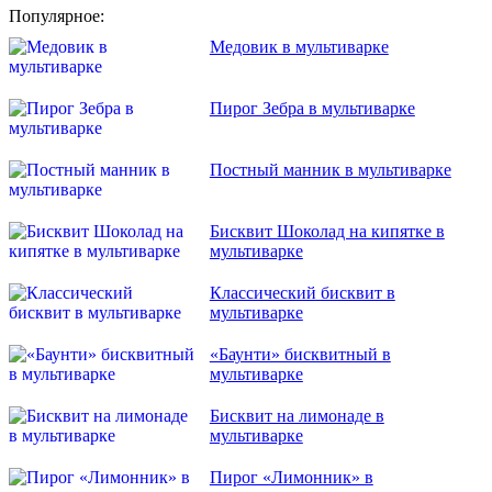
Популярное:
Медовик в мультиварке
Пирог Зебра в мультиварке
Постный манник в мультиварке
Бисквит Шоколад на кипятке в
мультиварке
Классический бисквит в
мультиварке
«Баунти» бисквитный в
мультиварке
Бисквит на лимонаде в
мультиварке
Пирог «Лимонник» в