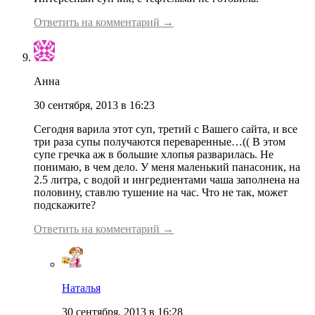
Ответить на комментарий →
Анна
30 сентября, 2013 в 16:23
Сегодня варила этот суп, третий с Вашего сайта, и все
три раза супы получаются переваренные…(( В этом
супе гречка аж в большие хлопья разварилась. Не
понимаю, в чем дело. У меня маленький панасоник, на
2.5 литра, с водой и ингредиентами чаша заполнена на
половину, ставлю тушение на час. Что не так, может
подскажите?
Ответить на комментарий →
Наталья
30 сентября, 2013 в 16:28