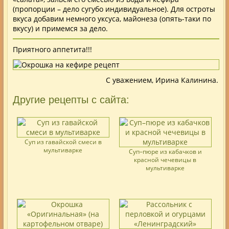
(пропорции – дело сугубо индивидуальное). Для остроты
вкуса добавим немного уксуса, майонеза (опять-таки по
вкусу) и примемся за дело.
Приятного аппетита!!!
С уважением, Ирина Калинина.
Другие рецепты с сайта:
Суп из гавайской смеси в
мультиварке
Суп–пюре из кабачков и
красной чечевицы в
мультиварке