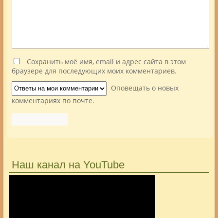
Сохранить моё имя, email и адрес сайта в этом
браузере для последующих моих комментариев.
Оповещать о новых
комментариях по почте.
Наш канал на YouTube