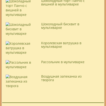
Шоколадный торт Панчо с
вишней в мультиварке
Шоколадный бисквит в
мультиварке
Королевская ватрушка в
мультиварке
Рассольник в мультиварке
Воздушная запеканка из
творога