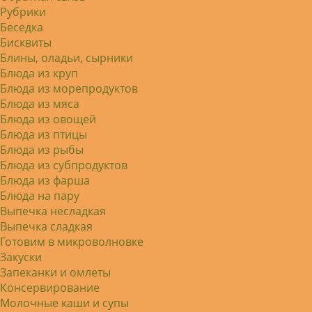
Рубрики
Беседка
Бисквиты
Блины, оладьи, сырники
Блюда из круп
Блюда из морепродуктов
Блюда из мяса
Блюда из овощей
Блюда из птицы
Блюда из рыбы
Блюда из субпродуктов
Блюда из фарша
Блюда на пару
Выпечка несладкая
Выпечка сладкая
Готовим в микроволновке
Закуски
Запеканки и омлеты
Консервирование
Молочные каши и супы