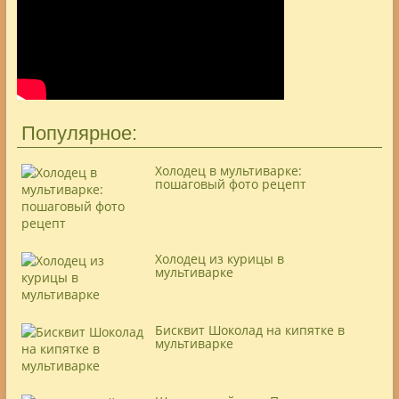
Популярное:
Холодец в мультиварке:
пошаговый фото рецепт
Холодец из курицы в
мультиварке
Бисквит Шоколад на кипятке в
мультиварке