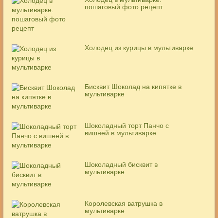
пошаговый фото рецепт
Холодец из курицы в мультиварке
Бисквит Шоколад на кипятке в
мультиварке
Шоколадный торт Панчо с
вишней в мультиварке
Шоколадный бисквит в
мультиварке
Королевская ватрушка в
мультиварке