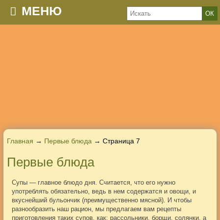
МЕНЮ
Главная
→
Первые блюда
→ Страница 7
Первые блюда
Супы — главное блюдо дня. Считается, что его нужно
употреблять обязательно, ведь в нем содержатся и овощи, и
вкуснейший бульончик (преимущественно мясной). И чтобы
разнообразить наш рацион, мы предлагаем вам рецепты
приготовления таких супов, как: рассольники, борщи, солянки, а