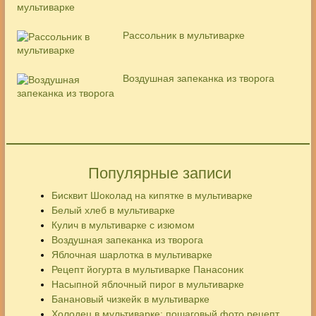
Рассольник в мультиварке
Воздушная запеканка из творога
Популярные записи
Бисквит Шоколад на кипятке в мультиварке
Белый хлеб в мультиварке
Кулич в мультиварке с изюмом
Воздушная запеканка из творога
Яблочная шарлотка в мультиварке
Рецепт йогурта в мультиварке Панасоник
Насыпной яблочный пирог в мультиварке
Банановый чизкейк в мультиварке
Холодец в мультиварке: пошаговый фото рецепт