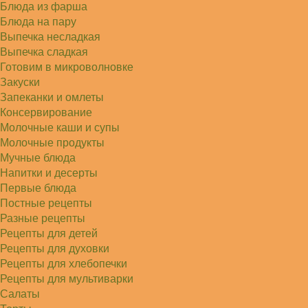
Блюда из фарша
Блюда на пару
Выпечка несладкая
Выпечка сладкая
Готовим в микроволновке
Закуски
Запеканки и омлеты
Консервирование
Молочные каши и супы
Молочные продукты
Мучные блюда
Напитки и десерты
Первые блюда
Постные рецепты
Разные рецепты
Рецепты для детей
Рецепты для духовки
Рецепты для хлебопечки
Рецепты для мультиварки
Салаты