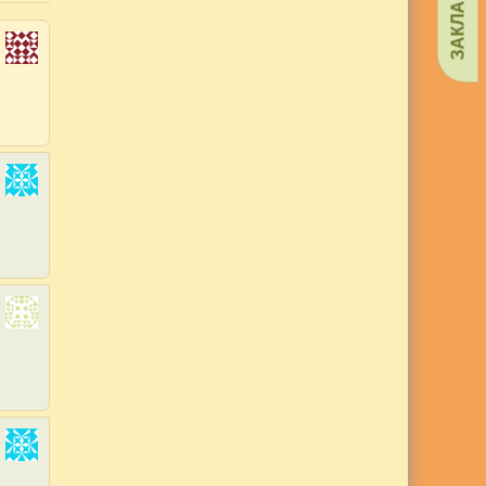
ЗАКЛАДКИ