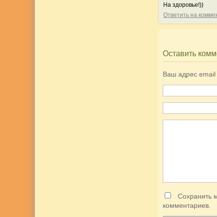
На здоровье!))
Ответить на комм
Оставить комм
Ваш адрес email
Сохранить м
комментариев.