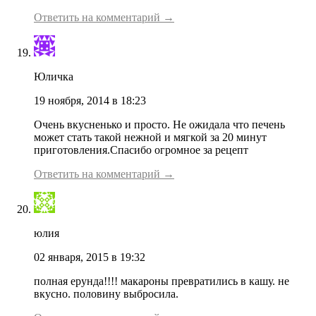
Ответить на комментарий →
Юличка
19 ноября, 2014 в 18:23
Очень вкусненько и просто. Не ожидала что печень
может стать такой нежной и мягкой за 20 минут
приготовления.Спасибо огромное за рецепт
Ответить на комментарий →
юлия
02 января, 2015 в 19:32
полная ерунда!!!! макароны превратились в кашу. не
вкусно. половину выбросила.