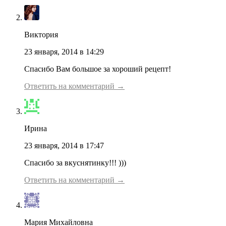
Виктория
23 января, 2014 в 14:29
Спасибо Вам большое за хороший рецепт!
Ответить на комментарий →
Ирина
23 января, 2014 в 17:47
Спасибо за вкуснятинку!!! )))
Ответить на комментарий →
Мария Михайловна