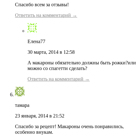
Спасибо всем за отзывы!
Ответить на комментарий →
Елена77
30 марта, 2014 в 12:58
А макароны обязательно должны быть рожки?или
можно со спагетти сделать?
Ответить на комментарий →
тамара
23 января, 2014 в 21:52
Спасибо за рецепт! Макароны очень понравились,
особенно внукам.