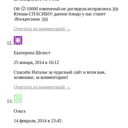
Ой 🙂 10000 извиненьй-не доглядела-исправлюсь ))))
Ктюша-СПАСИБО! данное блюдо у нас станет
-Воскресным :))))
Ответить на комментарий →
Екатерина Шелест
25 января, 2014 в 16:12
Спасибо Наталье за чудесный сайт и всем вам,
хозяюшки, за комментарии!
Ответить на комментарий →
Ольга
14 февраля, 2014 в 23:45