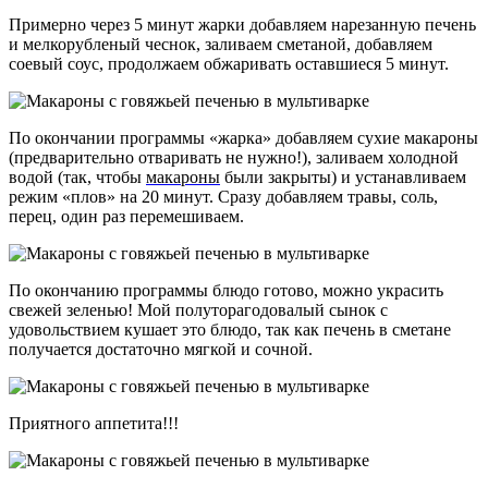
Примерно через 5 минут жарки добавляем нарезанную печень
и мелкорубленый чеснок, заливаем сметаной, добавляем
соевый соус, продолжаем обжаривать оставшиеся 5 минут.
По окончании программы «жарка» добавляем сухие макароны
(предварительно отваривать не нужно!), заливаем холодной
водой (так, чтобы
макароны
были закрыты) и устанавливаем
режим «плов» на 20 минут. Сразу добавляем травы, соль,
перец, один раз перемешиваем.
По окончанию программы блюдо готово, можно украсить
свежей зеленью! Мой полуторагодовалый сынок с
удовольствием кушает это блюдо, так как печень в сметане
получается достаточно мягкой и сочной.
Приятного аппетита!!!