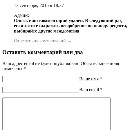
13 сентября, 2015 в 18:37
Админ:
Ольга, ваш комментарий удален. В следующий раз,
если хотите выразить неодобрение по поводу рецепта,
выбирайте другие междометия.
Ответить на комментарий →
Оставить комментарий или два
Ваш адрес email не будет опубликован.
Обязательные поля
помечены
*
Ваше имя
*
Ваш еmail
*