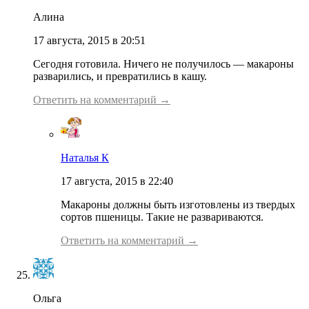
Алина
17 августа, 2015 в 20:51
Сегодня готовила. Ничего не получилось — макароны
разварились, и превратились в кашу.
Ответить на комментарий →
Наталья К
17 августа, 2015 в 22:40
Макароны должны быть изготовлены из твердых
сортов пшеницы. Такие не развариваются.
Ответить на комментарий →
Ольга