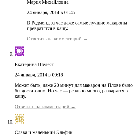
Мария Михайловна
24 января, 2014 в 01:45
В Редмонд за час даже самые лучшие макароны
превратятся в кашу.
Ответить на комментарий →
Екатерина Шелест
24 января, 2014 в 09:18
Может быть, даже 20 минут для макарон на Плове было
бы достаточно. Но час — реально много, разварятся в
кашу.
Ответить на комментарий →
Слава и маленький Эльфик