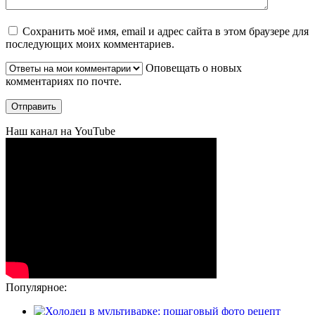
Сохранить моё имя, email и адрес сайта в этом браузере для
последующих моих комментариев.
Оповещать о новых
комментариях по почте.
Наш канал на YouTube
Популярное: