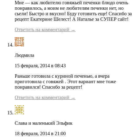
Мне — как любителю говяжьей печенки блюдо очень
понравилось, а моим не любителям печенки нет, но
сьели! Быстро и вкусно! Буду готовить еще! Спасибо за
рецепт Екатерине Шелест! А Наталье за СУПЕР сайт!
Ответить на комментарий →
Людмила
15 февраля, 2014 в 08:43
Раньше готовила с куриной печенью, а вчера
приготовила с говяжей . Этот вариант мне тоже
понравился! Спасибо за рецепт!
Ответить на комментарий →
Слава и маленький Эльфик
18 февраля, 2014 в 21:00