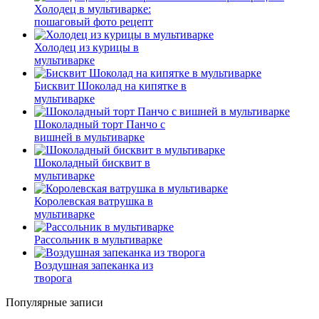
Холодец в мультиварке:
пошаговый фото рецепт
Холодец из курицы в
мультиварке
Бисквит Шоколад на кипятке в
мультиварке
Шоколадный торт Панчо с
вишней в мультиварке
Шоколадный бисквит в
мультиварке
Королевская ватрушка в
мультиварке
Рассольник в мультиварке
Воздушная запеканка из
творога
Популярные записи