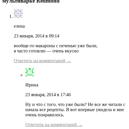
мультиварке Redmond"
елена
23 января, 2014 в 09:14
вообще-то макароны с печенью уже были,
я часто готовлю — очень вкусно
Ответить на комментарий →
Ирина
23 января, 2014 в 17:46
Ну и что с того, что уже были? Не все же читали с
начала все рецепты. Я вот впервые увидела и мне
очень понравилось.
Ответить на комментарий →