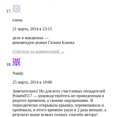
елена
21 марта, 2014 в 23:15
дело в макаронах —
рекомендую рожки Галина Бланка
Ответить на комментарий →
Nataly
25 марта, 2014 в 19:06
Замечательно! Но для всех счастливых обладателей
Polaris0517 — руководствуйтесь не приведенным в
рецепте временем, а своими ощущениями. Я
периодически открывала крышку, перемешивала и
пробовала, в итого времени ушло в 2 раза меньше, а
результат выше всяких похвал, спасибо автору!