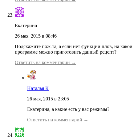
Екатерина
26 мая, 2015 в 08:46
Подскажите пож-та, а если нет функции плов, на какой
программе можно приготовить данный рецепт?
Ответить на комментарий →
Наталья К
26 мая, 2015 в 23:05
Екатерина, а какие есть у вас режимы?
Ответить на комментарий →