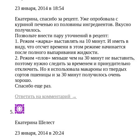
23 января, 2014 в 18:54
Екатерина, спасибо за рецепт. Уже опробовала с
куриной печенью из половины ингредиентов. Вкусно
получилось.
Позвольте внести пару уточнений в рецепт:
1. Режим «жарка» выставлять на 10 минут. И иметь в
виду, что отсчет времени в этом режиме начинается
после полного выпаривания жидкости.
2. Режим «плов» меньше чем на 30 минут не выставить,
поэтому нужно следить за временем и принудительно
отключить. Но я использовала макароны из твердых
сортов пшеницы и за 30 минут получилось очень
хорошо.
Спасибо еще раз.
Ответить на комментарий →
Екатерина Шелест
23 января, 2014 в 20:24