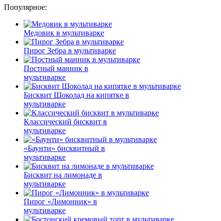
Популярное:
Медовик в мультиварке
Пирог Зебра в мультиварке
Постный манник в
мультиварке
Бисквит Шоколад на кипятке в
мультиварке
Классический бисквит в
мультиварке
«Баунти» бисквитный в
мультиварке
Бисквит на лимонаде в
мультиварке
Пирог «Лимонник» в
мультиварке