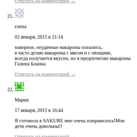
Ответить на комментарий →
елена
02 января, 2015 в 21:14
наверное, неудачные макароны попались,
я часто делаю макароны с мясом и с овощами,
всегда получается вкусно, но я предпочитаю макароны
Галина Бланка
Ответить на комментарий →
Мария
17 января, 2015 в 16:44
Я готовила в SAKURE мне очень понравилось!Мои
дети очень довольны!!
Ответить на комментарий →