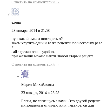
Ответить на комментарий →
елена
23 января, 2014 в 21:58
ну а какой смысл повторяться?
зачем крутить одни и те же рецепты по нескольку раз?
*
сайт сделан очень удобно,
при желании можно найти любой старый рецепт
Ответить на комментарий →
Мария Михайловна
23 января, 2014 в 23:28
Елена, не соглашусь с вами. Это другой рецепт:
ингредиенты отличаются и, главное, он для