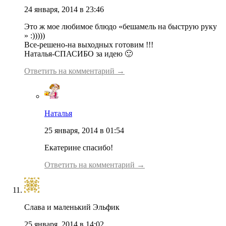
24 января, 2014 в 23:46
Это ж мое любимое блюдо «бешамель на быструю руку
» :)))))
Все-решено-на выходных готовим !!!
Наталья-СПАСИБО за идею 🙂
Ответить на комментарий →
Наталья
25 января, 2014 в 01:54
Екатерине спасибо!
Ответить на комментарий →
Слава и маленький Эльфик
25 января, 2014 в 14:02