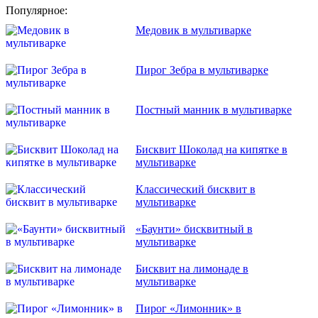
Популярное:
Медовик в мультиварке
Пирог Зебра в мультиварке
Постный манник в мультиварке
Бисквит Шоколад на кипятке в
мультиварке
Классический бисквит в
мультиварке
«Баунти» бисквитный в
мультиварке
Бисквит на лимонаде в
мультиварке
Пирог «Лимонник» в