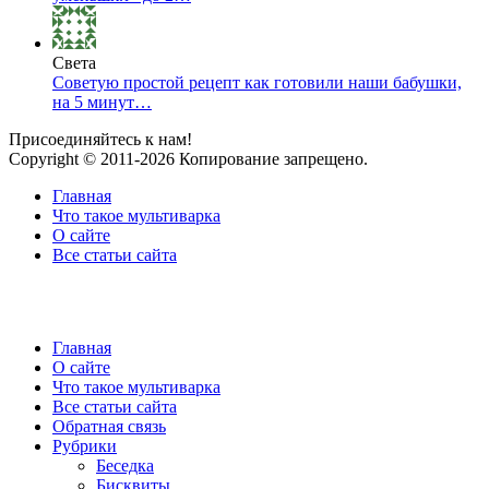
Света
Советую простой рецепт как готовили наши бабушки,
на 5 минут…
Присоединяйтесь к нам!
Copyright © 2011-2026 Копирование запрещено.
Главная
Что такое мультиварка
О сайте
Все статьи сайта
Главная
О сайте
Что такое мультиварка
Все статьи сайта
Обратная связь
Рубрики
Беседка
Бисквиты