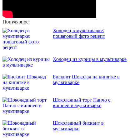
Популярное:
Холодец в мультиварке:
пошаговый фото рецепт
Холодец из курицы в мультиварке
Бисквит Шоколад на кипятке в
мультиварке
Шоколадный торт Панчо с
вишней в мультиварке
Шоколадный бисквит в
мультиварке