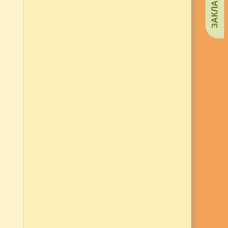
ЗАКЛАДКИ