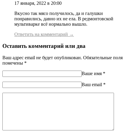
17 января, 2022 в 20:00
Вкусно так мясо получилось, да и галушки
понравились, давно их не ела. В редмонтовской
мультиварке всё нормально вышло.
Ответить на комментарий →
Оставить комментарий или два
Ваш адрес email не будет опубликован.
Обязательные поля
помечены
*
Ваше имя
*
Ваш еmail
*