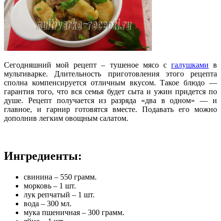
Сегодняшний мой рецепт – тушеное мясо с
галушками
в
мультиварке. Длительность приготовления этого рецепта
сполна компенсируется отличным вкусом. Такое блюдо —
гарантия того, что вся семья будет сыта и ужин придется по
душе. Рецепт получается из разряда «два в одном» — и
главное, и гарнир готовятся вместе.
Подавать его можно
дополнив легким овощным салатом.
Ингредиенты:
свинина – 550 грамм.
морковь – 1 шт.
лук репчатый – 1 шт.
вода – 300 мл.
мука пшеничная – 300 грамм.