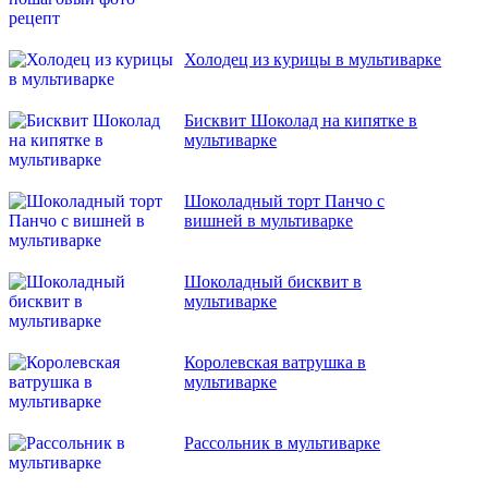
Холодец из курицы в мультиварке
Бисквит Шоколад на кипятке в
мультиварке
Шоколадный торт Панчо с
вишней в мультиварке
Шоколадный бисквит в
мультиварке
Королевская ватрушка в
мультиварке
Рассольник в мультиварке