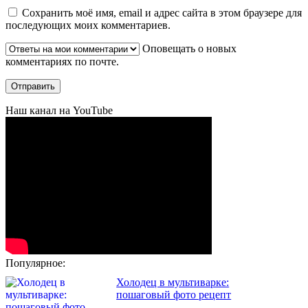
Сохранить моё имя, email и адрес сайта в этом браузере для
последующих моих комментариев.
Оповещать о новых
комментариях по почте.
Наш канал на YouTube
Популярное:
Холодец в мультиварке:
пошаговый фото рецепт