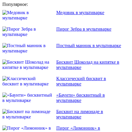
Популярное:
Медовик в мультиварке
Пирог Зебра в мультиварке
Постный манник в мультиварке
Бисквит Шоколад на кипятке в
мультиварке
Классический бисквит в
мультиварке
«Баунти» бисквитный в
мультиварке
Бисквит на лимонаде в
мультиварке
Пирог «Лимонник» в