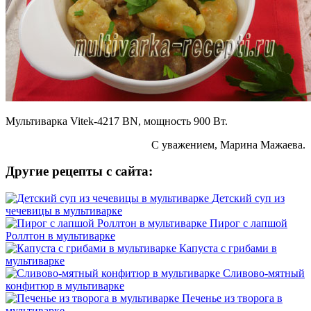
Мультиварка Vitek-4217 BN, мощность 900 Вт.
С уважением, Марина Мажаева.
Другие рецепты с сайта:
Детский суп из
чечевицы в мультиварке
Пирог с лапшой
Роллтон в мультиварке
Капуста с грибами в
мультиварке
Сливово-мятный
конфитюр в мультиварке
Печенье из творога в
мультиварке