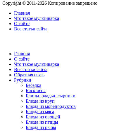
Copyright © 2011-2026 Копирование запрещено.
Главная
Что такое мультиварка
О сайте
Все статьи сайта
Главная
О сайте
Что такое мультиварка
Все статьи сайта
Обратная связь
Рубрики
Беседка
Бисквиты
Блины, оладьи, сырники
Блюда из круп
Блюда из морепродуктов
Блюда из мяса
Блюда из овощей
Блюда из птицы
Блюда из рыбы