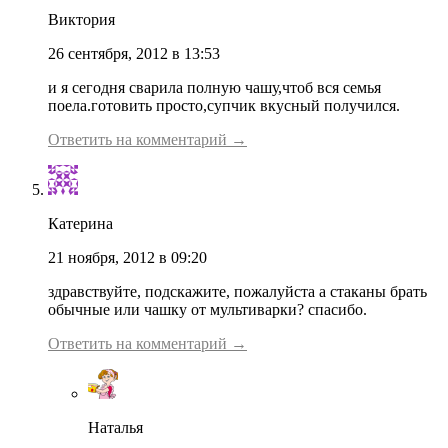
Виктория
26 сентября, 2012 в 13:53
и я сегодня сварила полную чашу,чтоб вся семья
поела.готовить просто,супчик вкусный получился.
Ответить на комментарий →
Катерина
21 ноября, 2012 в 09:20
здравствуйте, подскажите, пожалуйста а стаканы брать
обычные или чашку от мультиварки? спасибо.
Ответить на комментарий →
Наталья