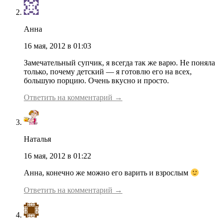
Анна
16 мая, 2012 в 01:03
Замечательный супчик, я всегда так же варю. Не поняла
только, почему детский — я готовлю его на всех,
большую порцию. Очень вкусно и просто.
Ответить на комментарий →
Наталья
16 мая, 2012 в 01:22
Анна, конечно же можно его варить и взрослым
Ответить на комментарий →