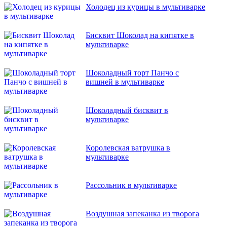
Холодец из курицы в мультиварке
Бисквит Шоколад на кипятке в
мультиварке
Шоколадный торт Панчо с
вишней в мультиварке
Шоколадный бисквит в
мультиварке
Королевская ватрушка в
мультиварке
Рассольник в мультиварке
Воздушная запеканка из творога