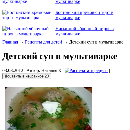
мультиварке
Бостонский кремовый торт в
мультиварке
Насыпной яблочный пирог в
мультиварке
Главная
→
Рецепты для детей
→ Детский суп в мультиварке
Детский суп в мультиварке
03.03.2012
| Автор:
Наталья К
|
|
Добавить в избранное
20