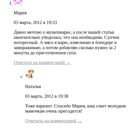
Мария
03 марта, 2012 в 19:33
Давно мечтаю о мультиварке, а после вашей статьи
окончательно убедилась, что она необходима. Супчик
интересный. А мясо я варю, измельчаю в блендере и
замораживаю, а потом добавляю сколько нужно за 2
минуты до приготовления супа.
Ответить на комментарий →
Наталья
03 марта, 2012 в 19:38
Тоже вариант. Спасибо Мария, ваш совет молодым
мамочкам очень пригодится!
Ответить на комментарий →