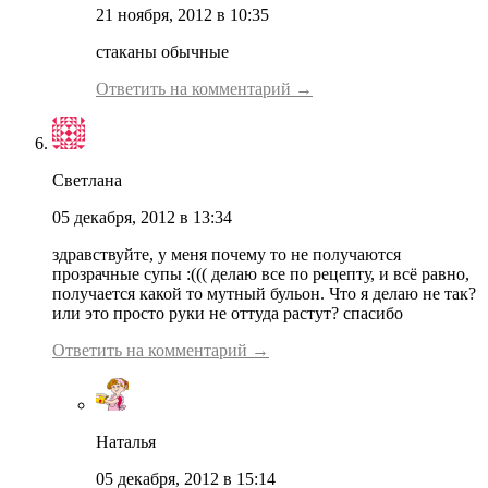
21 ноября, 2012 в 10:35
стаканы обычные
Ответить на комментарий →
Светлана
05 декабря, 2012 в 13:34
здравствуйте, у меня почему то не получаются
прозрачные супы :((( делаю все по рецепту, и всё равно,
получается какой то мутный бульон. Что я делаю не так?
или это просто руки не оттуда растут? спасибо
Ответить на комментарий →
Наталья
05 декабря, 2012 в 15:14