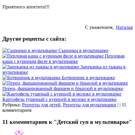
Приятного аппетита!!!
С уважением,
Наталья
Другие рецепты с сайта:
Сырники в мультиварке
Перловая
каша с куриным филе в мультиварке
Запеканка из тыквы в
мультиварке
Ботвинник в мультиварке
Перец, фаршированный фаршем и брынзой в мультиварке
Картофель тушеный с курицей в молоке в мультиварке
Рубрика:
Рецепты для детей
,
Рецепты для мультиварки
| | 11
комментариев
11 комментариев к "Детский суп в мультиварке"