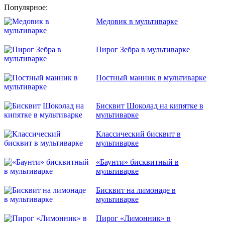
Популярное:
Медовик в мультиварке
Пирог Зебра в мультиварке
Постный манник в мультиварке
Бисквит Шоколад на кипятке в
мультиварке
Классический бисквит в
мультиварке
«Баунти» бисквитный в
мультиварке
Бисквит на лимонаде в
мультиварке
Пирог «Лимонник» в