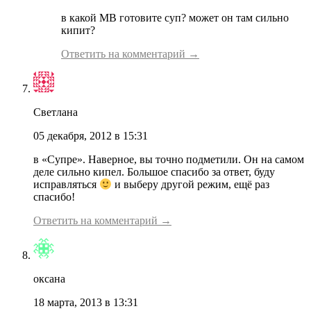
в какой МВ готовите суп? может он там сильно
кипит?
Ответить на комментарий →
Светлана
05 декабря, 2012 в 15:31
в «Супре». Наверное, вы точно подметили. Он на самом
деле сильно кипел. Большое спасибо за ответ, буду
исправляться
и выберу другой режим, ещё раз
спасибо!
Ответить на комментарий →
оксана
18 марта, 2013 в 13:31