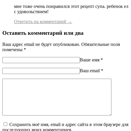
мне тоже очень понравился этот рецепт супа. ребенок ел
с удовольствием!
Ответить на комментарий →
Оставить комментарий или два
Ваш адрес email не будет опубликован.
Обязательные поля
помечены
*
Ваше имя
*
Ваш еmail
*
Сохранить моё имя, email и адрес сайта в этом браузере для
последующих моих комментариев.