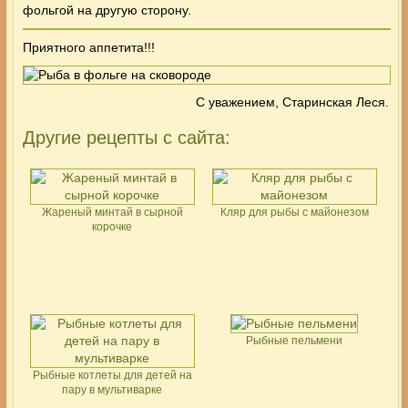
фольгой на другую сторону.
Приятного аппетита!!!
С уважением, Старинская Леся.
Другие рецепты с сайта:
Жареный минтай в сырной
Кляр для рыбы с майонезом
корочке
Рыбные пельмени
Рыбные котлеты для детей на
пару в мультиварке