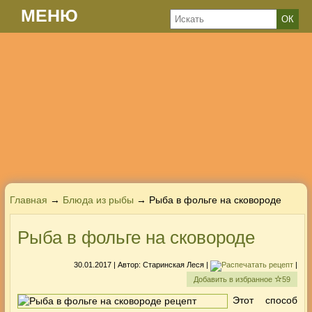
МЕНЮ
Главная
→
Блюда из рыбы
→ Рыба в фольге на сковороде
Рыба в фольге на сковороде
30.01.2017
| Автор:
Старинская Леся
|
|
Добавить в избранное
59
Этот способ