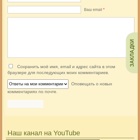
Ваш еmail
*
ЗАКЛАДКИ
Сохранить моё имя, email и адрес сайта в этом
браузере для последующих моих комментариев.
Оповещать о новых
комментариях по почте.
Наш канал на YouTube