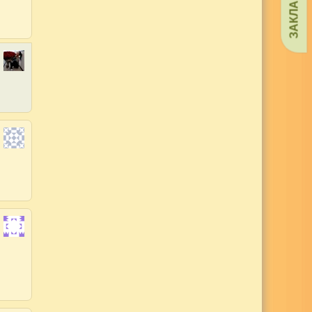
ЗАКЛАДКИ