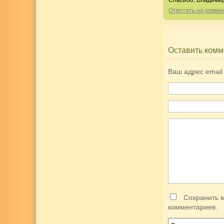
Спасибо, Владимир
Ответить на комм
Оставить комм
Ваш адрес email
Сохранить м
комментариев.