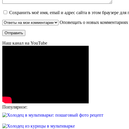
Сохранить моё имя, email и адрес сайта в этом браузере д
Оповещать о новых комментариях 
Наш канал на YouTube
Популярное: