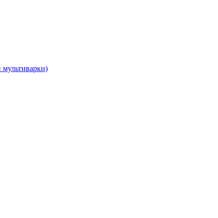
и мультиварки)