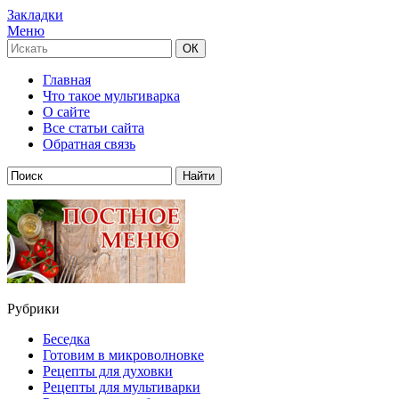
Закладки
Меню
Главная
Что такое мультиварка
О сайте
Все статьи сайта
Обратная связь
Рубрики
Беседка
Готовим в микроволновке
Рецепты для духовки
Рецепты для мультиварки