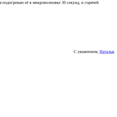
 я подогреваю её в микроволновке 30 секунд, и горячей
С уважением,
Наталья
.