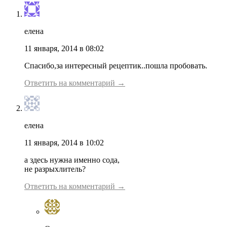
елена
11 января, 2014 в 08:02
Спасибо,за интересный рецептик..пошла пробовать.
Ответить на комментарий →
елена
11 января, 2014 в 10:02
а здесь нужна именно сода,
не разрыхлитель?
Ответить на комментарий →