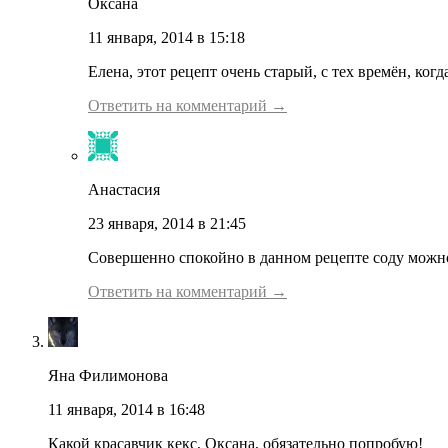
Оксана
11 января, 2014 в 15:18
Елена, этот рецепт очень старый, с тех времён, ког
Ответить на комментарий →
Анастасия
23 января, 2014 в 21:45
Совершенно спокойно в данном рецепте соду можно 
Ответить на комментарий →
Яна Филимонова
11 января, 2014 в 16:48
Какой красавчик кекс, Оксана, обязательно попробую!