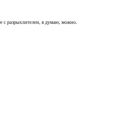
те с разрыхлителеи, я думаю, можно.