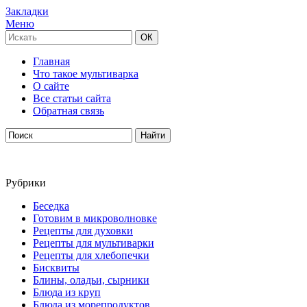
Закладки
Меню
Главная
Что такое мультиварка
О сайте
Все статьи сайта
Обратная связь
Рубрики
Беседка
Готовим в микроволновке
Рецепты для духовки
Рецепты для мультиварки
Рецепты для хлебопечки
Бисквиты
Блины, оладьи, сырники
Блюда из круп
Блюда из морепродуктов