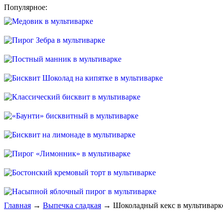
Популярное:
Главная
→
Выпечка сладкая
→ Шоколадный кекс в мультиварк