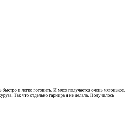
 быстро и легко готовить. И мясо получается очень мягонькое.
уруза. Так что отдельно гарнира я не делала. Получилось