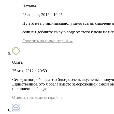
Наталья
23 апреля, 2012 в 10:25
Ну это не принципиально, у меня всегда кипяченная
если вы добавите сырую воду от этого блюдо не ис
Ответить на комментарий →
Ольга
25 мая, 2012 в 20:59
Сегодня попробовала это блюдо, очень вкусненько получил
Единственное, это я брала вместо замороженной смеси ов
полноценное блюдо!
Ответить на комментарий →