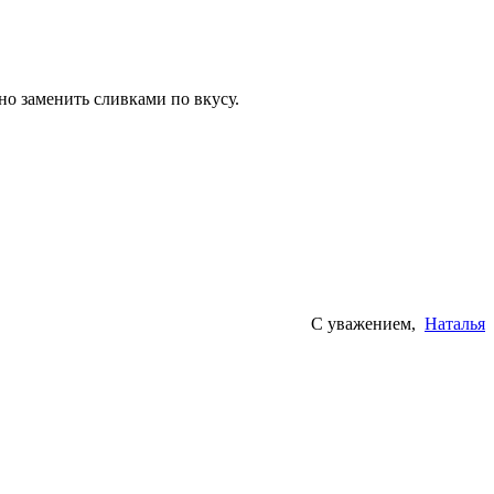
но заменить сливками по вкусу.
С уважением,
Наталья