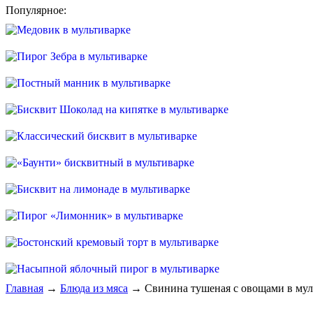
Популярное:
Главная
→
Блюда из мяса
→ Свинина тушеная с овощами в мул