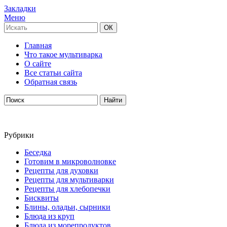
Закладки
Меню
Главная
Что такое мультиварка
О сайте
Все статьи сайта
Обратная связь
Рубрики
Беседка
Готовим в микроволновке
Рецепты для духовки
Рецепты для мультиварки
Рецепты для хлебопечки
Бисквиты
Блины, оладьи, сырники
Блюда из круп
Блюда из морепродуктов