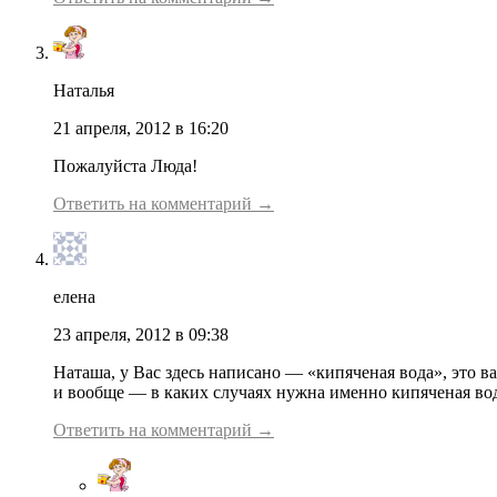
Наталья
21 апреля, 2012 в 16:20
Пожалуйста Люда!
Ответить на комментарий →
елена
23 апреля, 2012 в 09:38
Наташа, у Вас здесь написано — «кипяченая вода», это в
и вообще — в каких случаях нужна именно кипяченая вода
Ответить на комментарий →