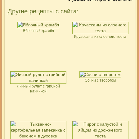
Другие рецепты с сайта:
Яблочный крамбл
Круассаны из слоеного теста
Сочни с творогом
Яичный рулет с грибной
начинкой