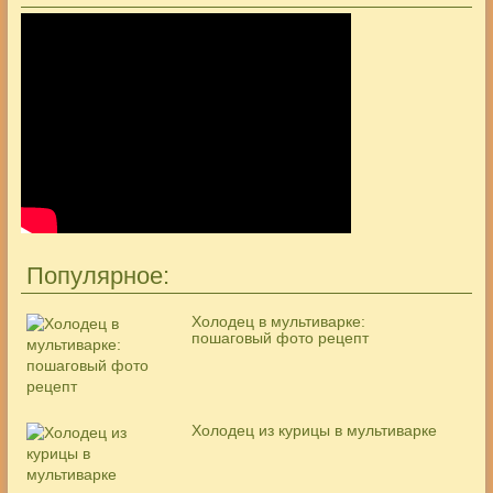
Популярное:
Холодец в мультиварке:
пошаговый фото рецепт
Холодец из курицы в мультиварке