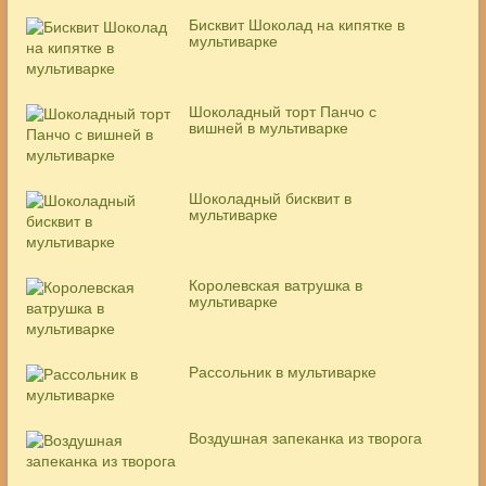
Бисквит Шоколад на кипятке в
мультиварке
Шоколадный торт Панчо с
вишней в мультиварке
Шоколадный бисквит в
мультиварке
Королевская ватрушка в
мультиварке
Рассольник в мультиварке
Воздушная запеканка из творога