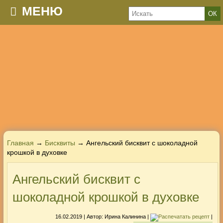
МЕНЮ
Главная
→
Бисквиты
→ Ангельский бисквит с шоколадной
крошкой в духовке
Ангельский бисквит с
шоколадной крошкой в духовке
16.02.2019
| Автор:
Ирина Калинина
|
|