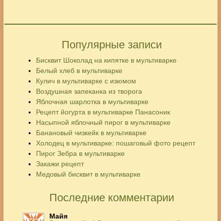
Популярные записи
Бисквит Шоколад на кипятке в мультиварке
Белый хлеб в мультиварке
Кулич в мультиварке с изюмом
Воздушная запеканка из творога
Яблочная шарлотка в мультиварке
Рецепт йогурта в мультиварке Панасоник
Насыпной яблочный пирог в мультиварке
Банановый чизкейк в мультиварке
Холодец в мультиварке: пошаговый фото рецепт
Пирог Зебра в мультиварке
Закажи рецепт
Медовый бисквит в мультиварке
Последние комментарии
Майя