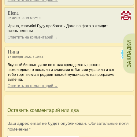
Elena
26 июня, 2019 в 22:19
Ирина, спасибо! Буду пробовать. Даже по фото выглядит
очень нежным
Ответить на комментарий →
ЗАКЛАДКИ
Нина
17 ноября, 2021 в 19:44
Вкусный бисквит, даже не стала крем делать, просто
шоколадом его покрыла и сливками взбитыми украсила и вот
тебе торт, пекла в редмонтовской мультиварке на программе
выпечка.
Ответить на комментарий →
Оставить комментарий или два
Ваш адрес email не будет опубликован.
Обязательные поля
помечены
*