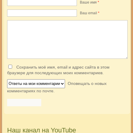
Ваше имя
*
Ваш еmail
*
Сохранить моё имя, email и адрес сайта в этом
браузере для последующих моих комментариев.
Оповещать о новых
комментариях по почте.
Наш канал на YouTube