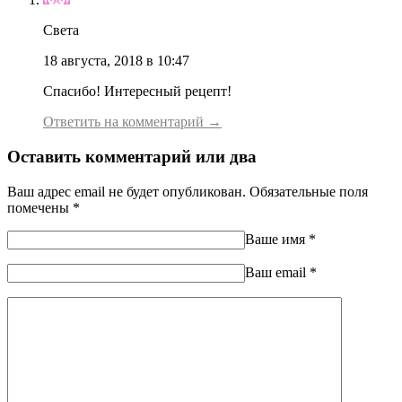
Света
18 августа, 2018 в 10:47
Спасибо! Интересный рецепт!
Ответить на комментарий →
Оставить комментарий или два
Ваш адрес email не будет опубликован.
Обязательные поля
помечены
*
Ваше имя
*
Ваш еmail
*