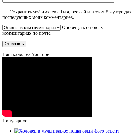
Сохранить моё имя, email и адрес сайта в этом браузере для
последующих моих комментариев.
Оповещать о новых
комментариях по почте.
Наш канал на YouTube
Популярное: