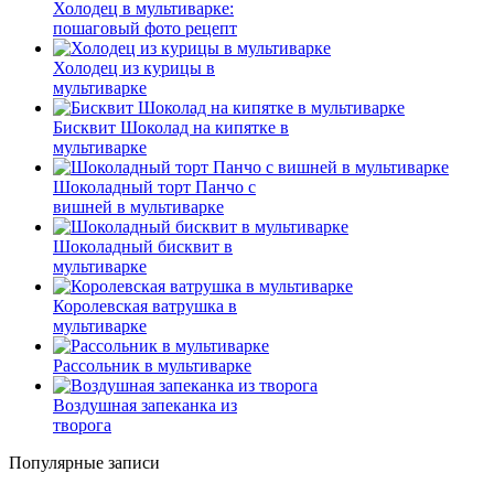
Холодец в мультиварке:
пошаговый фото рецепт
Холодец из курицы в
мультиварке
Бисквит Шоколад на кипятке в
мультиварке
Шоколадный торт Панчо с
вишней в мультиварке
Шоколадный бисквит в
мультиварке
Королевская ватрушка в
мультиварке
Рассольник в мультиварке
Воздушная запеканка из
творога
Популярные записи