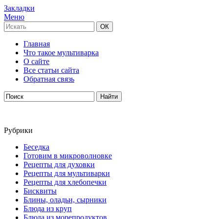
Закладки
Меню
Главная
Что такое мультиварка
О сайте
Все статьи сайта
Обратная связь
Рубрики
Беседка
Готовим в микроволновке
Рецепты для духовки
Рецепты для мультиварки
Рецепты для хлебопечки
Бисквиты
Блины, оладьи, сырники
Блюда из круп
Блюда из морепродуктов