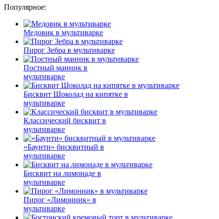
Популярное:
Медовик в мультиварке
Пирог Зебра в мультиварке
Постный манник в
мультиварке
Бисквит Шоколад на кипятке в
мультиварке
Классический бисквит в
мультиварке
«Баунти» бисквитный в
мультиварке
Бисквит на лимонаде в
мультиварке
Пирог «Лимонник» в
мультиварке