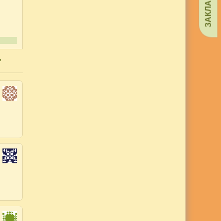
ЗАКЛАДКИ
"