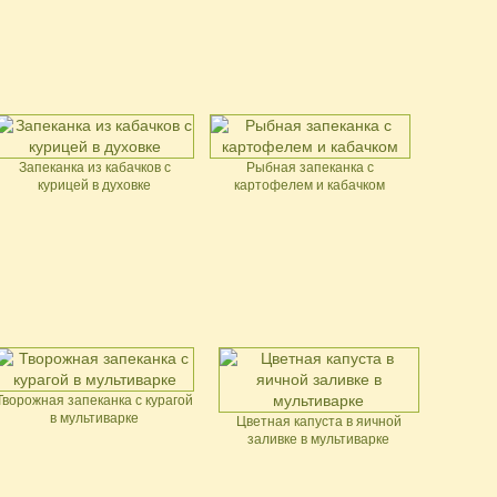
Запеканка из кабачков с
Рыбная запеканка с
курицей в духовке
картофелем и кабачком
Творожная запеканка с курагой
в мультиварке
Цветная капуста в яичной
заливке в мультиварке