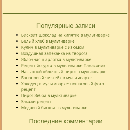
Популярные записи
Бисквит Шоколад на кипятке в мультиварке
Белый хлеб в мультиварке
Кулич в мультиварке с изюмом
Воздушная запеканка из творога
Яблочная шарлотка в мультиварке
Рецепт йогурта в мультиварке Панасоник
Насыпной яблочный пирог в мультиварке
Банановый чизкейк в мультиварке
Холодец в мультиварке: пошаговый фото
рецепт
Пирог Зебра в мультиварке
Закажи рецепт
Медовый бисквит в мультиварке
Последние комментарии