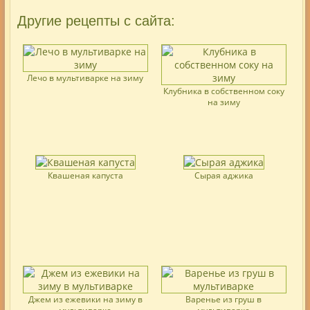
Другие рецепты с сайта:
Лечо в мультиварке на зиму
Клубника в собственном соку
на зиму
Квашеная капуста
Сырая аджика
Джем из ежевики на зиму в
Варенье из груш в
мультиварке
мультиварке