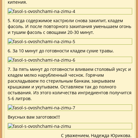
кипения.
5. Когда содержимое кастрюли снова закипит, кладем
фасоль. И после повторного закипания уменьшаем огонь
и тушим фасоль с овощами 20-30 минут.
6. За 10 минут до готовности кладем сухие травы.
7. За пять минут до готовности вливаем столовый уксус и
кладем мелко нарубленный чеснок. Горячим
раскладываем по стерильным банкам, закрываем
крышками и укутываем. Оставляем так до полного
остывания. Из этого количества ингредиентов получится
5-6 литров.
Вкусных вам заготовок!!!
С уважением, Надежда Юрикова.