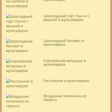
Шоколадный торт Панчо с
вишней в мультиварке
Шоколадный бисквит в
мультиварке
Королевская ватрушка в
мультиварке
Рассольник в мультиварке
Воздушная запеканка из
творога