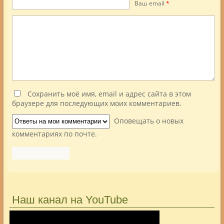
Ваш еmail
*
Сохранить моё имя, email и адрес сайта в этом
браузере для последующих моих комментариев.
Оповещать о новых
комментариях по почте.
Наш канал на YouTube