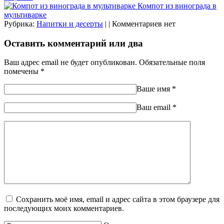
Компот из винограда в
мультиварке
Рубрика:
Напитки и десерты
| | Комментариев нет
Оставить комментарий или два
Ваш адрес email не будет опубликован.
Обязательные поля
помечены
*
Ваше имя
*
Ваш еmail
*
Сохранить моё имя, email и адрес сайта в этом браузере для
последующих моих комментариев.