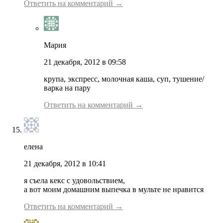
Ответить на комментарий →
Мария
21 декабря, 2012 в 09:58
крупа, экспресс, молочная каша, суп, тушение/
варка на пару
Ответить на комментарий →
елена
21 декабря, 2012 в 10:41
я съела кекс с удовольствием,
а вот моим домашним выпечка в мульте не нравится
Ответить на комментарий →