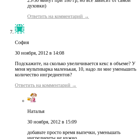
25-30 минут при 180 гр, но все зависит от самой
духовки)
Ответить на комментарий →
София
30 ноября, 2012 в 14:08
Подскажите, на сколько увеличивается кекс в объеме? У
меня мультиварка маленькая, 10, надо ли мне уменьшить
количество ингредиентов?
Ответить на комментарий →
Наталья
30 ноября, 2012 в 15:09
добавьте просто время выпечки, уменьшать
ингредиенты не нужно.