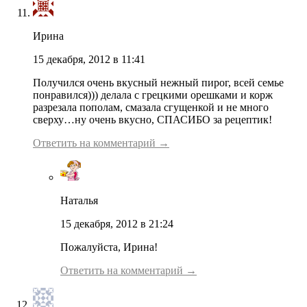
Ирина
15 декабря, 2012 в 11:41
Получился очень вкусный нежный пирог, всей семье
понравился))) делала с грецкими орешками и корж
разрезала пополам, смазала сгущенкой и не много
сверху…ну очень вкусно, СПАСИБО за рецептик!
Ответить на комментарий →
Наталья
15 декабря, 2012 в 21:24
Пожалуйста, Ирина!
Ответить на комментарий →