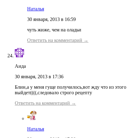
Наталья
30 января, 2013 в 16:59
чуть жиже, чем на оладьи
Ответить на комментарий →
Аида
30 января, 2013 в 17:36
Блин,а у меня гуще получилось,вот жду что из этого
выйдет((((,следовало строго рецепту
Ответить на комментарий →
Наталья