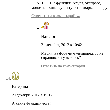
SCARLETT, а функции; крупа, экспресс,
молочная каша, суп и тушение/варка на пару
Ответить на комментарий →
Наталья
21 декабря, 2012 в 10:42
Мария, на форуме мультиварка.ру не
спрашивали у девочек?
Ответить на комментарий →
Катерина
20 декабря, 2012 в 19:17
А какие функции есть?