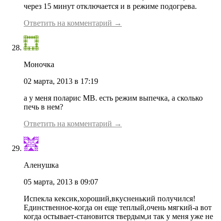
через 15 минут отключается и в режиме подогрева.
Ответить на комментарий →
Моночка
02 марта, 2013 в 17:19
а у меня поларис МВ. есть режим выпечка, а сколько
печь в нем?
Ответить на комментарий →
Аленушка
05 марта, 2013 в 09:07
Испекла кексик,хороший,вкусненький получился!
Единственное-когда он еще теплый,очень мягкий-а вот
когда остывает-становится твердым,и так у меня уже не