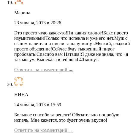
Марина
23 января, 2013 в 20:26
Это просто чудо какое-то!Ни каких хлопот!Кекс просто
изумительный!Только что испекла и уже его нет.Муж с
сыном налетели и смели за пару минут.Мягкий, сладкий
просто объедение!Сейчас буду тыквенный пирог
пробовать!Спасибо вам Наташа!Я даже не знала, что «я
так могу». Выпекала в redmond 40 минут.
Ответить на комментарий →
НИНА
24 января, 2013 в 15:59
Большое спасибо за рецепт! Обязательно попробую
испечь. Мне кажется, это будет очень вкусно!
Ответить на комментарий →