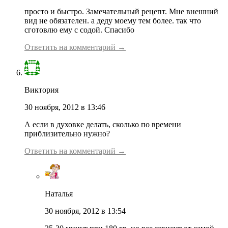
просто и быстро. Замечательный рецепт. Мне внешний
вид не обязателен. а деду моему тем более. так что
сготовлю ему с содой. Спасибо
Ответить на комментарий →
Виктория
30 ноября, 2012 в 13:46
А если в духовке делать, сколько по времени
приблизительно нужно?
Ответить на комментарий →
Наталья
30 ноября, 2012 в 13:54