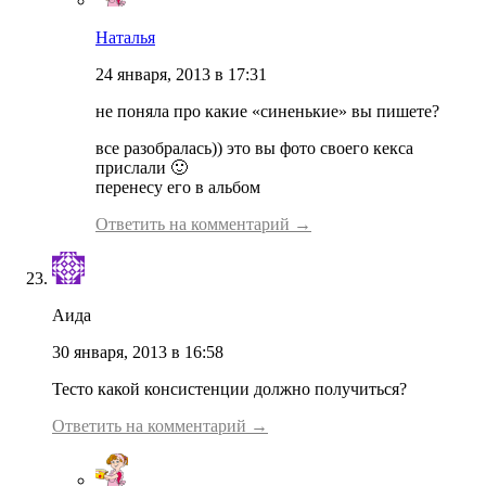
Наталья
24 января, 2013 в 17:31
не поняла про какие «синенькие» вы пишете?
все разобралась)) это вы фото своего кекса
прислали 🙂
перенесу его в альбом
Ответить на комментарий →
Аида
30 января, 2013 в 16:58
Тесто какой консистенции должно получиться?
Ответить на комментарий →