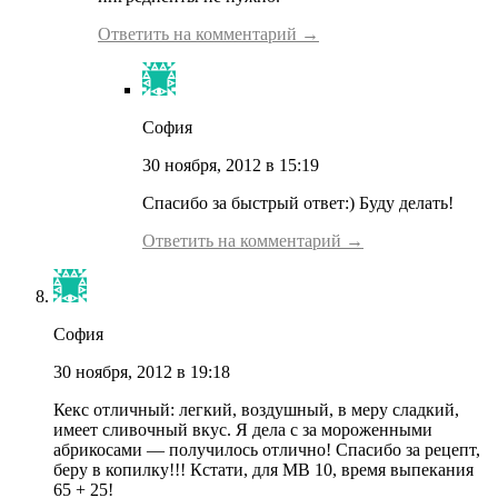
Ответить на комментарий →
София
30 ноября, 2012 в 15:19
Спасибо за быстрый ответ:) Буду делать!
Ответить на комментарий →
София
30 ноября, 2012 в 19:18
Кекс отличный: легкий, воздушный, в меру сладкий,
имеет сливочный вкус. Я дела с за мороженными
абрикосами — получилось отлично! Спасибо за рецепт,
беру в копилку!!! Кстати, для МВ 10, время выпекания
65 + 25!