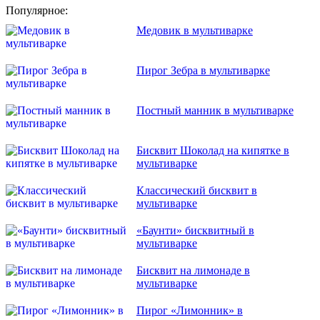
Популярное:
Медовик в мультиварке
Пирог Зебра в мультиварке
Постный манник в мультиварке
Бисквит Шоколад на кипятке в
мультиварке
Классический бисквит в
мультиварке
«Баунти» бисквитный в
мультиварке
Бисквит на лимонаде в
мультиварке
Пирог «Лимонник» в