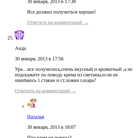
30 января, 2013 в 17:38
Все должно получиться хорошо!
Ответить на комментарий →
Аида
30 января, 2013 в 17:56
Ура…все получилось,очень вкусный и ароматный ,а не
подскажите по поводу крема из сметаны,если не
ошибаюсь 1 стакан и ст.ложки сахара?
Ответить на комментарий →
Наталья
30 января, 2013 в 18:07
Про крем не поняла?