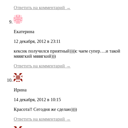
Ответить на комментарий →
Екатерина
12 декабря, 2012 в 23:11
кексик получился приятный))))с чаем супер….и такой
мяяягкий мяяягкий)))
Ответить на комментарий →
Ирина
14 декабря, 2012 в 10:15
Красота!! Сегодня же сделаю))))
Ответить на комментарий →