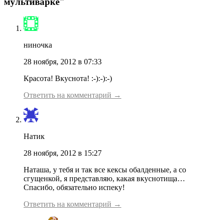
мультиварке"
ниночка
28 ноября, 2012 в 07:33
Красота! Вкуснота! :-):-):-)
Ответить на комментарий →
Натик
28 ноября, 2012 в 15:27
Наташа, у тебя и так все кексы обалденные, а со
сгущенкой, я представляю, какая вкуснотища…
Спасибо, обязательно испеку!
Ответить на комментарий →