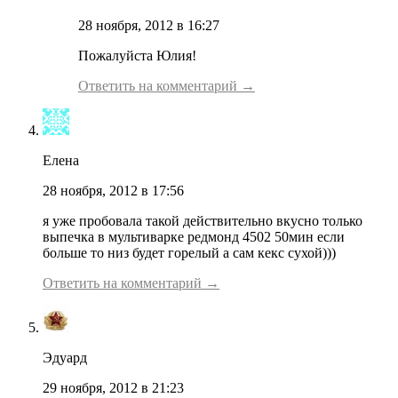
28 ноября, 2012 в 16:27
Пожалуйста Юлия!
Ответить на комментарий →
Елена
28 ноября, 2012 в 17:56
я уже пробовала такой действительно вкусно только
выпечка в мультиварке редмонд 4502 50мин если
больше то низ будет горелый а сам кекс сухой)))
Ответить на комментарий →
Эдуард
29 ноября, 2012 в 21:23