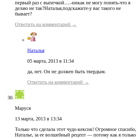
первый раз с выпечкой….-никак не могу понять-что я
делаю не так?Наталья,подскажите-у вас такого не
бывает?
Ответить на комментарий →
Наталья
05 марта, 2013 в 11:34
да, нет. Он не должен быть твердым.
Ответить на комментарий →
Маруся
13 марта, 2013 в 13:34
Только что сделала этот чудо-кексик! Огромное спасибо,
Наталье, за ее волшебный рецепт — потому как я только