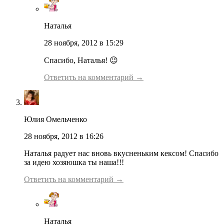
Наталья
28 ноября, 2012 в 15:29
Спасибо, Наталья! 😉
Ответить на комментарий →
Юлия Омельченко
28 ноября, 2012 в 16:26
Наталья радует нас вновь вкусненьким кексом! Спасибо
за идею хозяюшка ты наша!!!
Ответить на комментарий →
Наталья