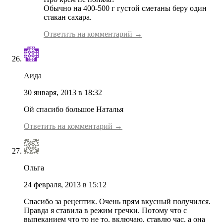
Обычно на 400-500 г густой сметаны беру один
стакан сахара.
Ответить на комментарий →
Аида
30 января, 2013 в 18:32
Ой спасибо большое Наталья
Ответить на комментарий →
Ольга
24 февраля, 2013 в 15:12
Спасибо за рецептик. Очень прям вкусный получился.
Правда я ставила в режим гречки. Потому что с
выпеканием что то не то. включаю, ставлю час, а она