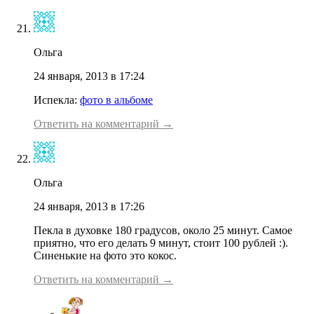
Ольга
24 января, 2013 в 17:24
Испекла:
фото в альбоме
Ответить на комментарий →
Ольга
24 января, 2013 в 17:26
Пекла в духовке 180 градусов, около 25 минут. Самое
приятно, что его делать 9 минут, стоит 100 рублей :).
Синенькие на фото это кокос.
Ответить на комментарий →