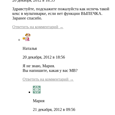
20 декабря, 2012 в 18:55
Здравстуйте, подскажите пожалуйста как испечь такой
кекс в мультиварке, если нет функции ВЫПЕЧКА.
Заранее спасибо.
Ответить на комментарий →
Наталья
20 декабря, 2012 в 18:56
Я не знаю, Мария.
Вы напишите, какая у вас МВ?
Ответить на комментарий →
Мария
21 декабря, 2012 в 09:56