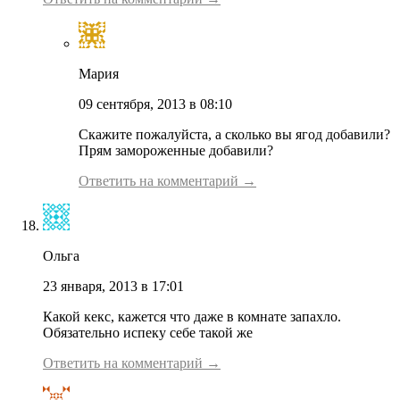
Мария
09 сентября, 2013 в 08:10
Скажите пожалуйста, а сколько вы ягод добавили?
Прям замороженные добавили?
Ответить на комментарий →
Ольга
23 января, 2013 в 17:01
Какой кекс, кажется что даже в комнате запахло.
Обязательно испеку себе такой же
Ответить на комментарий →