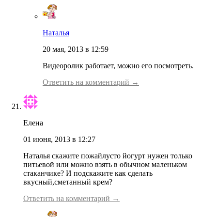
Наталья
20 мая, 2013 в 12:59
Видеоролик работает, можно его посмотреть.
Ответить на комментарий →
Елена
01 июня, 2013 в 12:27
Наталья скажите пожайлусто йогурт нужен только
питьевой или можно взять в обычном маленьком
стаканчике? И подскажите как сделать
вкусный,сметанный крем?
Ответить на комментарий →