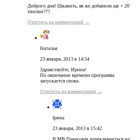
Доброго дня! Цікавить, як ви добавили ще + 20
хвилин???
Ответить на комментарий →
Наталья
23 января, 2013 в 14:54
Здравствуйте, Ирина!
По окончании времени программа
запускается снова.
Ответить на комментарий →
Ірина
23 января, 2013 в 15:42
В МВ Панасонік переключається на