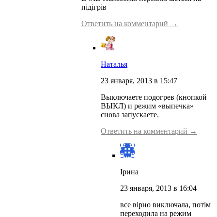
підігрів
Ответить на комментарий →
Наталья
23 января, 2013 в 15:47
Выключаете подогрев (кнопкой
ВЫКЛ) и режим «выпечка»
снова запускаете.
Ответить на комментарий →
Ірина
23 января, 2013 в 16:04
все вірно виключала, потім
переходила на режим