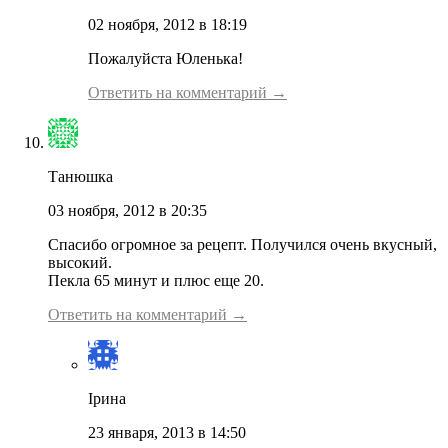
02 ноября, 2012 в 18:19
Пожалуйста Юленька!
Ответить на комментарий →
Танюшка
03 ноября, 2012 в 20:35
Спасибо огромное за рецепт. Получился очень вкусный,
высокий.
Пекла 65 минут и плюс еще 20.
Ответить на комментарий →
Ірина
23 января, 2013 в 14:50