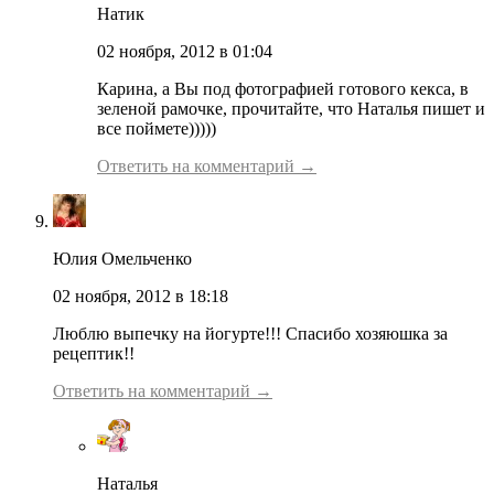
Натик
02 ноября, 2012 в 01:04
Карина, а Вы под фотографией готового кекса, в
зеленой рамочке, прочитайте, что Наталья пишет и
все поймете)))))
Ответить на комментарий →
Юлия Омельченко
02 ноября, 2012 в 18:18
Люблю выпечку на йогурте!!! Спасибо хозяюшка за
рецептик!!
Ответить на комментарий →
Наталья