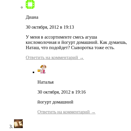
Диана
30 октября, 2012 в 19:13
У меня в ассортименте смесь агуша
кисломолочная и йогурт домашний. Как думаешь,
Наташ, что подойдет? Сыворотка тоже есть.
Ответить на комментарий →
Наталья
30 октября, 2012 в 19:16
йогурт домашний
Ответить на комментарий →