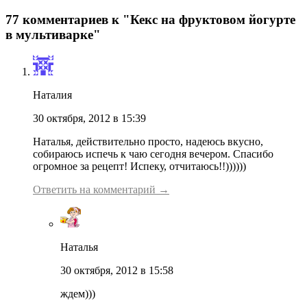
77 комментариев к "Кекс на фруктовом йогурте
в мультиварке"
Наталия
30 октября, 2012 в 15:39
Наталья, действительно просто, надеюсь вкусно,
собираюсь испечь к чаю сегодня вечером. Спасибо
огромное за рецепт! Испеку, отчитаюсь!!))))))
Ответить на комментарий →
Наталья
30 октября, 2012 в 15:58
ждем)))