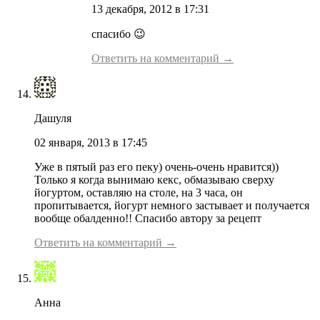
13 декабря, 2012 в 17:31
спасибо 😉
Ответить на комментарий →
Дашуля
02 января, 2013 в 17:45
Уже в пятый раз его пеку) очень-очень нравится))
Только я когда вынимаю кекс, обмазываю сверху
йогуртом, оставляю на столе, на 3 часа, он
пропитывается, йогурт немного застывает и получается
вообще обалденно!! Спасибо автору за рецепт
Ответить на комментарий →
Анна