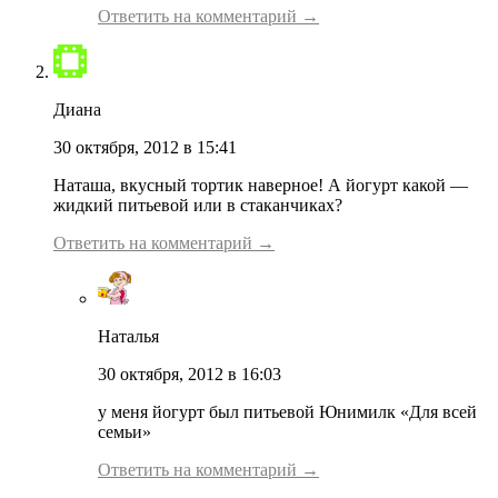
Ответить на комментарий →
Диана
30 октября, 2012 в 15:41
Наташа, вкусный тортик наверное! А йогурт какой —
жидкий питьевой или в стаканчиках?
Ответить на комментарий →
Наталья
30 октября, 2012 в 16:03
у меня йогурт был питьевой Юнимилк «Для всей
семьи»
Ответить на комментарий →