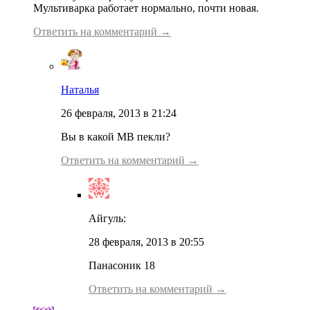
Мультиварка работает нормально, почти новая.
Ответить на комментарий →
Наталья
26 февраля, 2013 в 21:24
Вы в какой МВ пекли?
Ответить на комментарий →
Айгуль:
28 февраля, 2013 в 20:55
Панасоник 18
Ответить на комментарий →