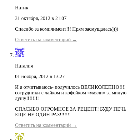
Натик
31 октября, 2012 в 21:07
Спасибо за комплимент!!! Прям засмущалась))))
Ответить на комментарий →
Наталия
01 ноября, 2012 в 13:27
И я отчитываюсь- получилось ВЕЛИКОЛЕПНО!!!!
сотрудники с чайком и кофейком «умяли» за милую
душу!!!!!!!!
СПАСИБО ОГРОМНОЕ ЗА РЕЦЕПТ! БУДУ ПЕЧЬ
ЕЩЕ НЕ ОДИН РАЗ!!!!!!!
Ответить на комментарий →