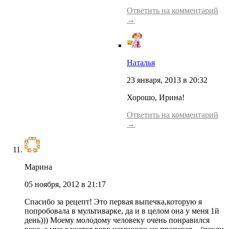
Ответить на комментарий
→
Наталья
23 января, 2013 в 20:32
Хорошо, Ирина!
Ответить на комментарий
→
Марина
05 ноября, 2012 в 21:17
Спасибо за рецепт! Это первая выпечка,которую я
попробовала в мультиварке, да и в целом она у меня 1й
день))) Моему молодому человеку очень понравился