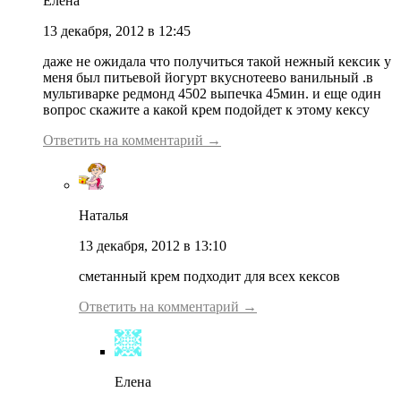
Елена
13 декабря, 2012 в 12:45
даже не ожидала что получиться такой нежный кексик у
меня был питьевой йогурт вкуснотеево ванильный .в
мультиварке редмонд 4502 выпечка 45мин. и еще один
вопрос скажите а какой крем подойдет к этому кексу
Ответить на комментарий →
Наталья
13 декабря, 2012 в 13:10
сметанный крем подходит для всех кексов
Ответить на комментарий →
Елена