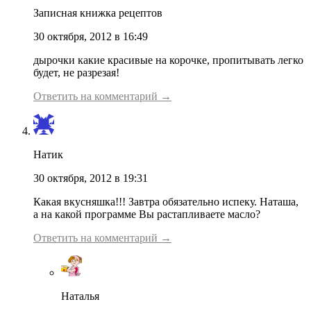
Записная книжка рецептов
30 октября, 2012 в 16:49
дырочки какие красивые на корочке, пропитывать легко
будет, не разрезая!
Ответить на комментарий →
Натик
30 октября, 2012 в 19:31
Какая вкусняшка!!! Завтра обязательно испеку. Наташа,
а на какой программе Вы растапливаете масло?
Ответить на комментарий →
Наталья