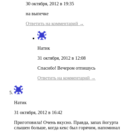
30 октября, 2012 в 19:35
на выпечке
Ответить на комментарий →
Натик
31 октября, 2012 в 12:08
Спасибо! Вечером отпишусь
Ответить на комментарий →
Натик
31 октября, 2012 в 16:42
Приготовила! Очень вкусно. Правда, запах йогурта
слышен больше, когда кекс был горячим, напоминал