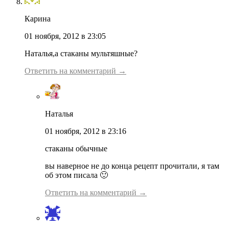
Карина
01 ноября, 2012 в 23:05
Наталья,а стаканы мультяшные?
Ответить на комментарий →
Наталья
01 ноября, 2012 в 23:16
стаканы обычные
вы наверное не до конца рецепт прочитали, я там
об этом писала 🙂
Ответить на комментарий →