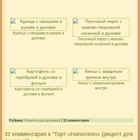
Курица с овощами в рукаве в
духовке
Песочный пирог с маково-
творожной начинкой в духовке
Кексы с заварным кремом
внутри
Картофель со скумбрией в
духовке в фольге
Рубрика:
Рецепты для духовки
| | 32 комментария
32 комментария к "Торт «Наполеон» (рецепт для