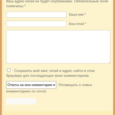
Ваш адрес email не будет опубликован.
Обязательные поля
помечены
*
Ваше имя
*
Ваш еmail
*
Сохранить моё имя, email и адрес сайта в этом
браузере для последующих моих комментариев.
Оповещать о новых
комментариях по почте.