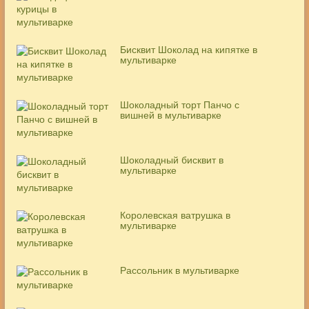
Бисквит Шоколад на кипятке в
мультиварке
Шоколадный торт Панчо с
вишней в мультиварке
Шоколадный бисквит в
мультиварке
Королевская ватрушка в
мультиварке
Рассольник в мультиварке