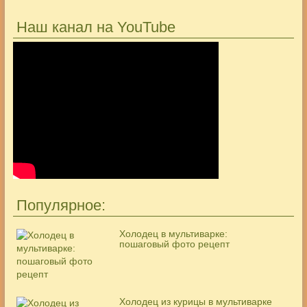
Наш канал на YouTube
Популярное:
Холодец в мультиварке:
пошаговый фото рецепт
Холодец из курицы в мультиварке