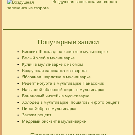
Воздушная запеканка из творога
Популярные записи
Бисквит Шоколад на кипятке в мультиварке
Белый хлеб в мультиварке
Кулич в мультиварке с изюмом
Воздушная запеканка из творога
Яблочная шарлотка в мультиварке
Рецепт йогурта в мультиварке Панасоник
Насыпной яблочный пирог в мультиварке
Банановый чизкейк в мультиварке
Холодец в мультиварке: пошаговый фото рецепт
Пирог Зебра в мультиварке
Закажи рецепт
Медовый бисквит в мультиварке