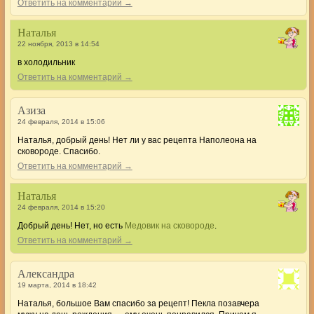
Ответить на комментарий →
Наталья
22 ноября, 2013 в 14:54
в холодильник
Ответить на комментарий →
Азиза
24 февраля, 2014 в 15:06
Наталья, добрый день! Нет ли у вас рецепта Наполеона на
сковороде. Спасибо.
Ответить на комментарий →
Наталья
24 февраля, 2014 в 15:20
Добрый день! Нет, но есть
Медовик на сковороде
.
Ответить на комментарий →
Александра
19 марта, 2014 в 18:42
Наталья, большое Вам спасибо за рецепт! Пекла позавчера