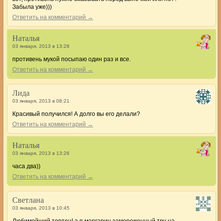
Забыла уже)))
Ответить на комментарий →
Наталья
03 января, 2013 в 13:28
противень мукой посыпаю один раз и все.
Ответить на комментарий →
Лида
03 января, 2013 в 08:21
Красивый получился! А долго вы его делали?
Ответить на комментарий →
Наталья
03 января, 2013 в 13:26
часа два))
Ответить на комментарий →
Светлана
03 января, 2013 в 10:45
Любимейший тортец! а я маргарин замороженный тру на