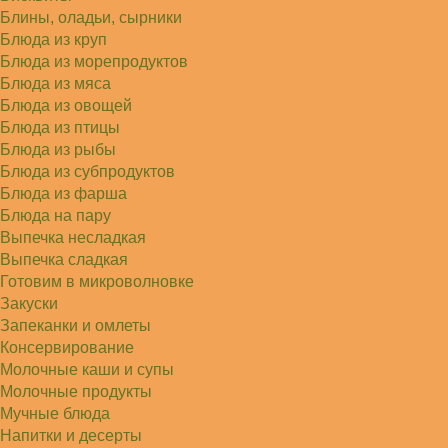
Блины, оладьи, сырники
Блюда из круп
Блюда из морепродуктов
Блюда из мяса
Блюда из овощей
Блюда из птицы
Блюда из рыбы
Блюда из субпродуктов
Блюда из фарша
Блюда на пару
Выпечка несладкая
Выпечка сладкая
Готовим в микроволновке
Закуски
Запеканки и омлеты
Консервирование
Молочные каши и супы
Молочные продукты
Мучные блюда
Напитки и десерты