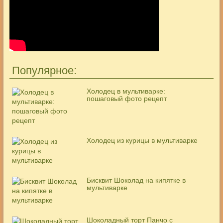
Популярное:
Холодец в мультиварке:
пошаговый фото рецепт
Холодец из курицы в мультиварке
Бисквит Шоколад на кипятке в
мультиварке
Шоколадный торт Панчо с