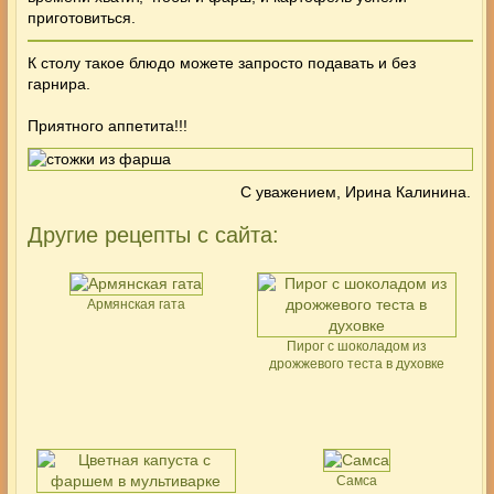
приготовиться.
К столу такое блюдо можете запросто подавать и без
гарнира.
Приятного аппетита!!!
С уважением, Ирина Калинина.
Другие рецепты с сайта:
Армянская гата
Пирог с шоколадом из
дрожжевого теста в духовке
Самса