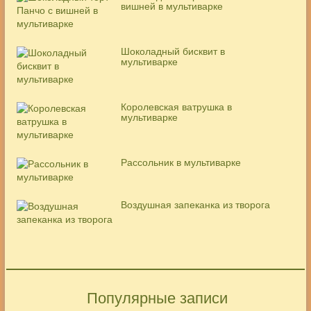
вишней в мультиварке
Шоколадный бисквит в
мультиварке
Королевская ватрушка в
мультиварке
Рассольник в мультиварке
Воздушная запеканка из творога
Популярные записи