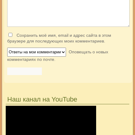
Сохранить моё имя, email и адрес сайта в этом
браузере для последующих моих комментариев.
Оповещать о новых
комментариях по почте.
Наш канал на YouTube