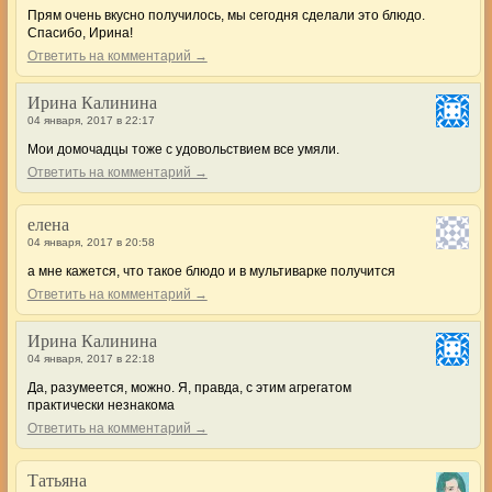
Прям очень вкусно получилось, мы сегодня сделали это блюдо.
Спасибо, Ирина!
Ответить на комментарий →
Ирина Калинина
04 января, 2017 в 22:17
Мои домочадцы тоже с удовольствием все умяли.
Ответить на комментарий →
елена
04 января, 2017 в 20:58
а мне кажется, что такое блюдо и в мультиварке получится
Ответить на комментарий →
Ирина Калинина
04 января, 2017 в 22:18
Да, разумеется, можно. Я, правда, с этим агрегатом
практически незнакома
Ответить на комментарий →
Татьяна