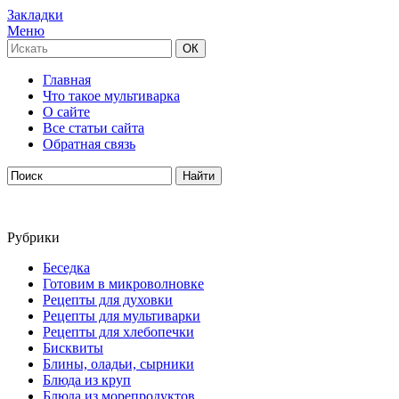
Закладки
Меню
Главная
Что такое мультиварка
О сайте
Все статьи сайта
Обратная связь
Рубрики
Беседка
Готовим в микроволновке
Рецепты для духовки
Рецепты для мультиварки
Рецепты для хлебопечки
Бисквиты
Блины, оладьи, сырники
Блюда из круп
Блюда из морепродуктов