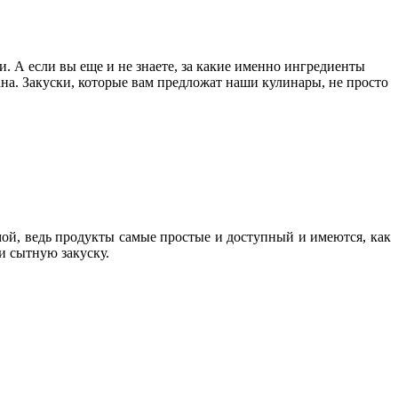
и. А если вы еще и не знаете, за какие именно ингредиенты
лана. Закуски, которые вам предложат наши кулинары, не просто
мой, ведь продукты самые простые и доступный и имеются, как
и сытную закуску.