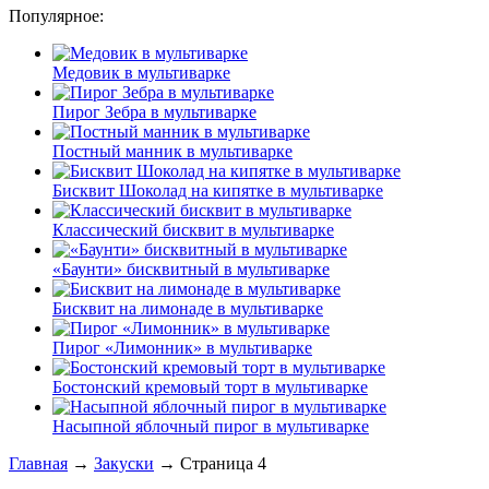
Популярное:
Медовик в мультиварке
Пирог Зебра в мультиварке
Постный манник в мультиварке
Бисквит Шоколад на кипятке в мультиварке
Классический бисквит в мультиварке
«Баунти» бисквитный в мультиварке
Бисквит на лимонаде в мультиварке
Пирог «Лимонник» в мультиварке
Бостонский кремовый торт в мультиварке
Насыпной яблочный пирог в мультиварке
Главная
→
Закуски
→ Страница 4