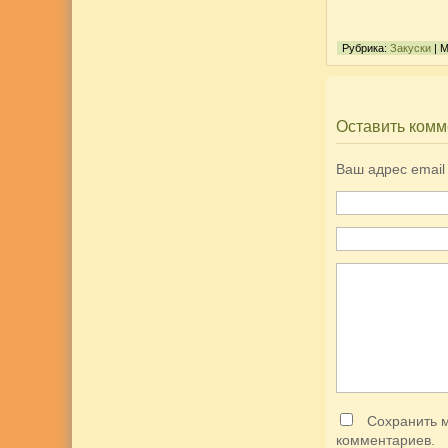
Рубрика:
Закуски
| 
Оставить комм
Ваш адрес email
Сохранить м
комментариев.