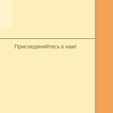
Присоединяйтесь к нам!