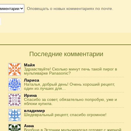
Оповещать о новых комментариях по почте.
Последние комментарии
Майя
Здравствуйте! Сколько минут печь такой пирог в
мультиварке Panasonic?
Лариса
Наталья, добрый день! Очень хороший рецепт,
один из лучших для…
Ирина
Спасибо за совет, обязательно попробую, уже и
яблоки купила.
владимир
Шедевральный рецепт, спасибо огромное!
Анна
Вообще в Эстонии мульгикапсад готовят с жирной