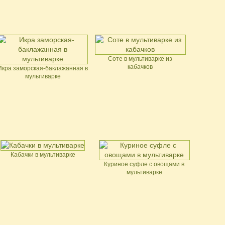
Соте в мультиварке из
кабачков
Икра заморская-баклажанная в
мультиварке
Кабачки в мультиварке
Куриное суфле с овощами в
мультиварке