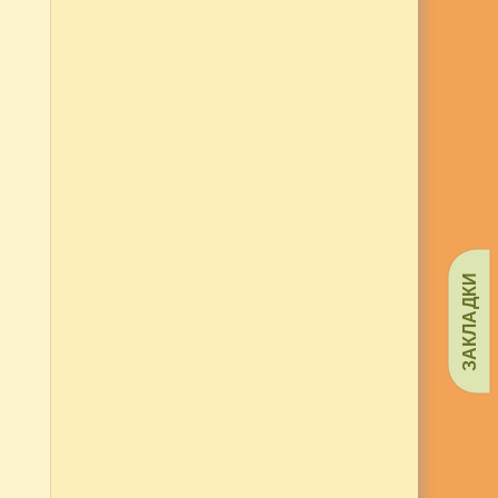
ЗАКЛАДКИ