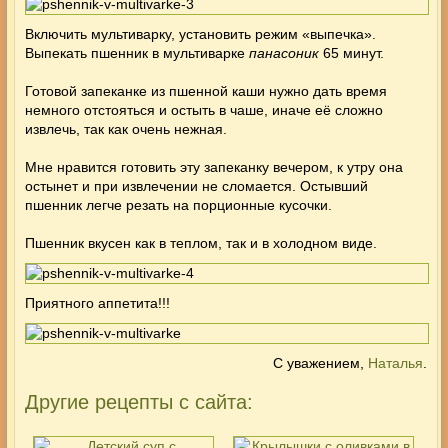
Включить мультиварку, установить режим «выпечка».
Выпекать пшенник в мультиварке
панасоник
65 минут.
Готовой запеканке из пшенной каши нужно дать время
немного отстояться и остыть в чаше, иначе её сложно
извлечь, так как очень нежная.
Мне нравится готовить эту запеканку вечером, к утру она
остынет и при извлечении не сломается. Остывший
пшенник легче резать на порционные кусочки.
Пшенник вкусен как в теплом, так и в холодном виде.
Приятного аппетита!!!
С уважением,
Наталья
.
Другие рецепты с сайта: