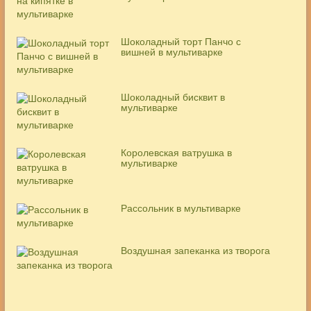
Шоколадный торт Панчо с
вишней в мультиварке
Шоколадный бисквит в
мультиварке
Королевская ватрушка в
мультиварке
Рассольник в мультиварке
Воздушная запеканка из творога