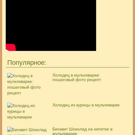
Популярное:
Холодец в мультиварке:
пошаговый фото рецепт
Холодец из курицы в мультиварке
Бисквит Шоколад на кипятке в
мультиварке