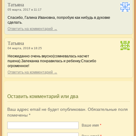
Татьяна
05 марта, 2017 в 11:17
Спасибо, Галина Ивановна, попробую как нибудь в духовке
сделать.
Ответить на комментарий →
Татьяна
04 марта, 2018 в 18:25
Неожиданно очень вкусно(сомневалась насчет
пшена).Запеканка понравилась и ребенку.Спасибо
огроменное!
Ответить на комментарий →
Оставить комментарий или два
Ваш адрес email не будет опубликован.
Обязательные поля
помечены
*
Ваше имя
*