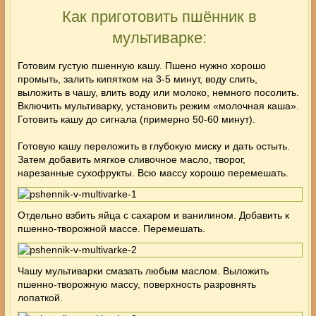
Как приготовить пшённик в
мультиварке:
Готовим густую
пшенную кашу
. Пшено нужно хорошо
промыть, залить кипятком на 3-5 минут, воду слить,
выложить в чашу, влить воду или молоко, немного посолить.
Включить мультиварку, установить режим «молочная каша».
Готовить кашу до сигнала (примерно 50-60 минут).
Готовую кашу переложить в глубокую миску и дать остыть.
Затем добавить мягкое сливочное масло, творог,
нарезанные сухофрукты. Всю массу хорошо перемешать.
Отдельно взбить яйца с сахаром и ванилином. Добавить к
пшенно-творожной массе. Перемешать.
Чашу мультиварки смазать любым маслом. Выложить
пшенно-творожную массу, поверхность разровнять
лопаткой.