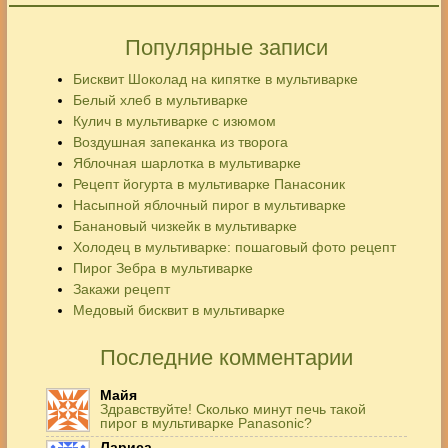
Популярные записи
Бисквит Шоколад на кипятке в мультиварке
Белый хлеб в мультиварке
Кулич в мультиварке с изюмом
Воздушная запеканка из творога
Яблочная шарлотка в мультиварке
Рецепт йогурта в мультиварке Панасоник
Насыпной яблочный пирог в мультиварке
Банановый чизкейк в мультиварке
Холодец в мультиварке: пошаговый фото рецепт
Пирог Зебра в мультиварке
Закажи рецепт
Медовый бисквит в мультиварке
Последние комментарии
Майя
Здравствуйте! Сколько минут печь такой
пирог в мультиварке Panasonic?
Лариса