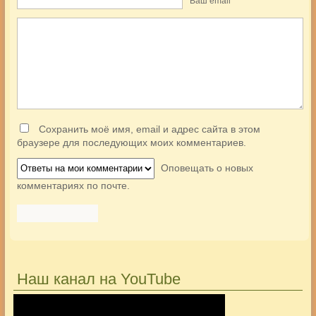
Ваш еmail
*
Сохранить моё имя, email и адрес сайта в этом
браузере для последующих моих комментариев.
Оповещать о новых
комментариях по почте.
Наш канал на YouTube