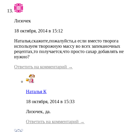
Лизочек
18 октября, 2014 в 15:12
Наталья,скажите,пожалуйста,а если вместо творога
используем творожную массу во всех запеканочных
рецептах,то получается,что просто сахар добавлять не
нужно?
Ответить на комментарий →
Наталья К
18 октября, 2014 в 15:33
Лизочек, да.
Ответить на комментарий →