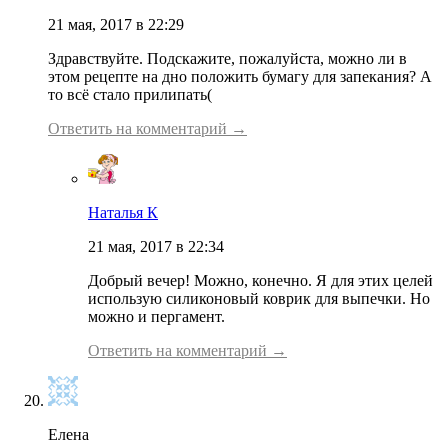
21 мая, 2017 в 22:29
Здравствуйте. Подскажите, пожалуйста, можно ли в
этом рецепте на дно положить бумагу для запекания? А
то всё стало прилипать(
Ответить на комментарий →
Наталья К
21 мая, 2017 в 22:34
Добрый вечер! Можно, конечно. Я для этих целей
использую силиконовый коврик для выпечки. Но
можно и пергамент.
Ответить на комментарий →
Елена