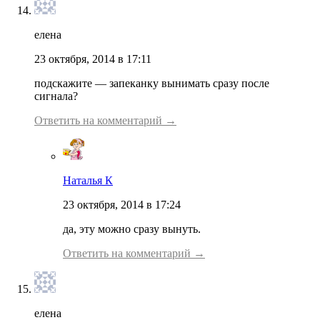
елена
23 октября, 2014 в 17:11
подскажите — запеканку вынимать сразу после
сигнала?
Ответить на комментарий →
Наталья К
23 октября, 2014 в 17:24
да, эту можно сразу вынуть.
Ответить на комментарий →
елена