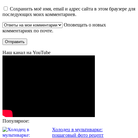
Сохранить моё имя, email и адрес сайта в этом браузере для
последующих моих комментариев.
Оповещать о новых
комментариях по почте.
Наш канал на YouTube
Популярное:
Холодец в мультиварке:
пошаговый фото рецепт