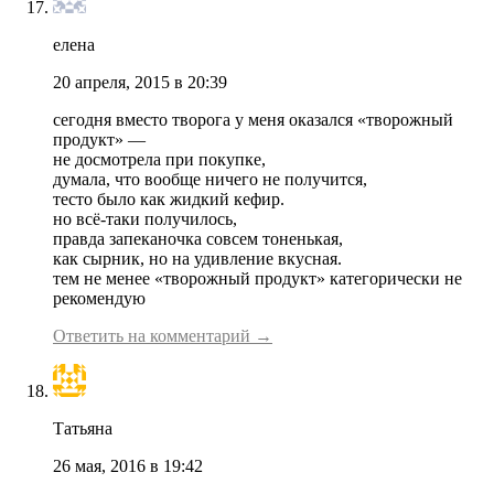
елена
20 апреля, 2015 в 20:39
сегодня вместо творога у меня оказался «творожный
продукт» —
не досмотрела при покупке,
думала, что вообще ничего не получится,
тесто было как жидкий кефир.
но всё-таки получилось,
правда запеканочка совсем тоненькая,
как сырник, но на удивление вкусная.
тем не менее «творожный продукт» категорически не
рекомендую
Ответить на комментарий →
Татьяна
26 мая, 2016 в 19:42