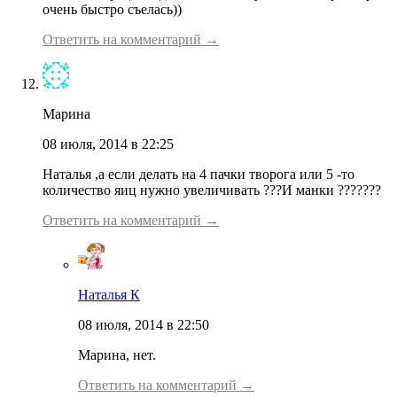
очень быстро съелась))
Ответить на комментарий →
Марина
08 июля, 2014 в 22:25
Наталья ,а если делать на 4 пачки творога или 5 -то
количество яиц нужно увеличивать ???И манки ???????
Ответить на комментарий →
Наталья К
08 июля, 2014 в 22:50
Марина, нет.
Ответить на комментарий →