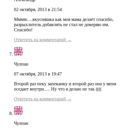
02 октября, 2013 в 21:54
Мммм….вкусняшка как моя мама делает спасибо,
разрыхлитель добавлять не стал не доверяю им.
Спасибо!
Ответить на комментарий →
Чулпан
07 октября, 2013 в 19:47
Второй раз пеку запеканку и второй раз она у меня
оседает внутри…. Ну что я делаю не так ((((
Ответить на комментарий →
Чулпан