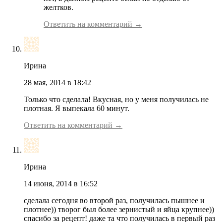
желтков.
Ответить на комментарий →
Ирина
28 мая, 2014 в 18:42
Только что сделала! Вкусная, но у меня получилась не
плотная. Я выпекала 60 минут.
Ответить на комментарий →
Ирина
14 июня, 2014 в 16:52
сделала сегодня во второй раз, получилась пышнее и
плотнее)) творог был более зернистый и яйца крупнее))
спасибо за рецепт! даже та что получилась в первый раз