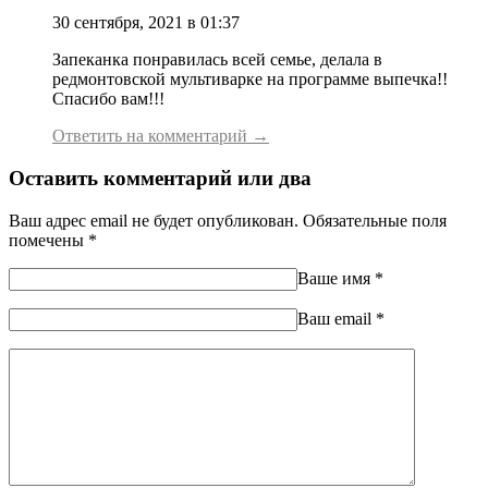
30 сентября, 2021 в 01:37
Запеканка понравилась всей семье, делала в
редмонтовской мультиварке на программе выпечка!!
Спасибо вам!!!
Ответить на комментарий →
Оставить комментарий или два
Ваш адрес email не будет опубликован.
Обязательные поля
помечены
*
Ваше имя
*
Ваш еmail
*