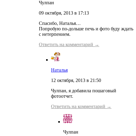
Чулпан
09 октября, 2013 в 17:13
Спасибо, Наталья…
Попробую по-дольше печь и фото буду ждать
с нетерпением.
Ответить на комментарий →
Наталья
12 октября, 2013 в 21:50
Чулпан, я добавила пошаговый
фотоотчет.
Ответить на комментарий →
Чулпан