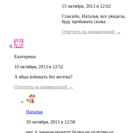
15 октября, 2013 в 12:02
Спасибо, Наталья, все увидела,
буду пробовать снова .
Ответить на комментарий →
Екатерина
10 октября, 2013 в 12:52
А яйца взбивать без желтка?
Ответить на комментарий →
Наталья
10 октября, 2013 в 12:58
нет, в данном рецепте белки не отделяю от