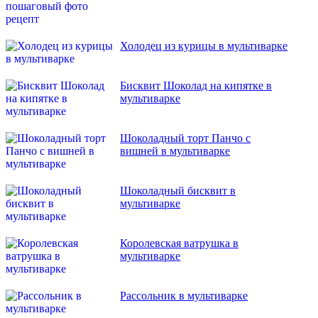
Холодец из курицы в мультиварке
Бисквит Шоколад на кипятке в
мультиварке
Шоколадный торт Панчо с
вишней в мультиварке
Шоколадный бисквит в
мультиварке
Королевская ватрушка в
мультиварке
Рассольник в мультиварке