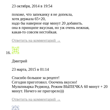
23 октября, 2014 в 19:54
похоже, что запеканку я не допекла,
хотя держала 65+20,
надо бы наверное еще минут 20 добавить.
она в принципе вкусная, но уж очень нежная,
какая-то совсем нестойкая.
Ответить на комментарий →
Дмитрий
23 марта, 2015 в 01:14
Спасибо большое за рецепт!
Сегодня приготовил. Ооочень вкусно!
Мультиварка Редмонд. Режим ВЫПЕЧКА 60 минут + 20
минут. Ничего не пригорело)))
Ответить на комментарий →