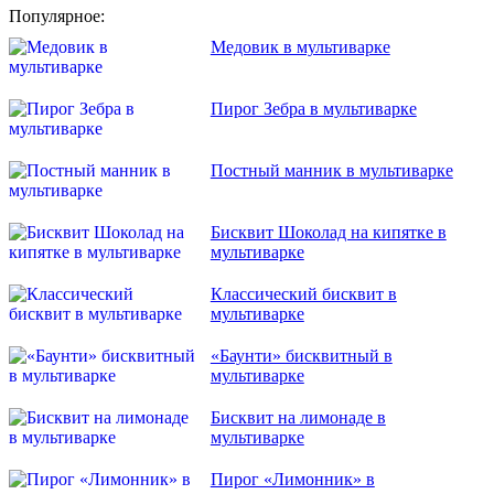
Популярное:
Медовик в мультиварке
Пирог Зебра в мультиварке
Постный манник в мультиварке
Бисквит Шоколад на кипятке в
мультиварке
Классический бисквит в
мультиварке
«Баунти» бисквитный в
мультиварке
Бисквит на лимонаде в
мультиварке
Пирог «Лимонник» в