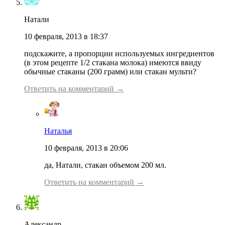
Натали
10 февраля, 2013 в 18:37
подскажите, а пропорции используемых ингредиентов
(в этом рецепте 1/2 стакана молока) имеются ввиду
обычные стаканы (200 грамм) или стакан мульти?
Ответить на комментарий →
Наталья
10 февраля, 2013 в 20:06
да, Натали, стакан объемом 200 мл.
Ответить на комментарий →
Александр