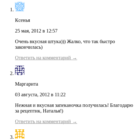
Ксенья
25 мая, 2012 в 12:57
Очень вкусная штука))) Жалко, что так быстро
закончилась)
Ответить на комментарий →
Маргарита
03 августа, 2012 в 11:22
Нежная и вкусная запеканочка получилась! Благодарю
за рецептик, Наталья!)
Ответить на комментарий →