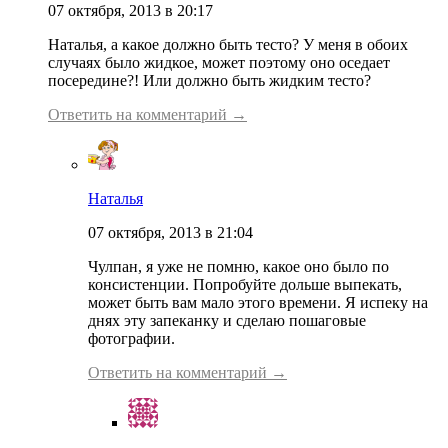
07 октября, 2013 в 20:17
Наталья, а какое должно быть тесто? У меня в обоих
случаях было жидкое, может поэтому оно оседает
посередине?! Или должно быть жидким тесто?
Ответить на комментарий →
Наталья
07 октября, 2013 в 21:04
Чулпан, я уже не помню, какое оно было по
консистенции. Попробуйте дольше выпекать,
может быть вам мало этого времени. Я испеку на
днях эту запеканку и сделаю пошаговые
фотографии.
Ответить на комментарий →