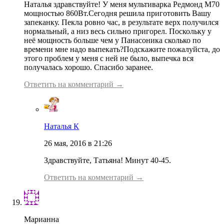
Наталья здравствуйте! У меня мультиварка Редмонд М70
мощностью 860Вт.Сегодня решила приготовить Вашу
запеканку. Пекла ровно час, в результате верх получился
нормальный, а низ весь сильно пригорел. Поскольку у
неё мощность больше чем у Панасоника сколько по
времени мне надо выпекать?Подскажите пожалуйста, до
этого проблем у меня с ней не было, выпечка вся
получалась хорошо. Спасибо заранее.
Ответить на комментарий →
Наталья К
26 мая, 2016 в 21:26
Здравствуйте, Татьяна! Минут 40-45.
Ответить на комментарий →
Марианна