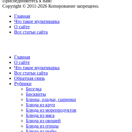
Присоединяйтесь к нам!
Copyright © 2011-2026 Копирование запрещено.
Главная
Что такое мультиварка
О сайте
Все статьи сайта
Главная
О сайте
Что такое мультиварка
Все статьи сайта
Обратная связь
Рубрики
Беседка
Бисквиты
Блины, оладьи, сырники
Блюда из круп
Блюда из морепродуктов
Блюда из мяса
Блюда из овощей
Блюда из птицы
Блюда из рыбы