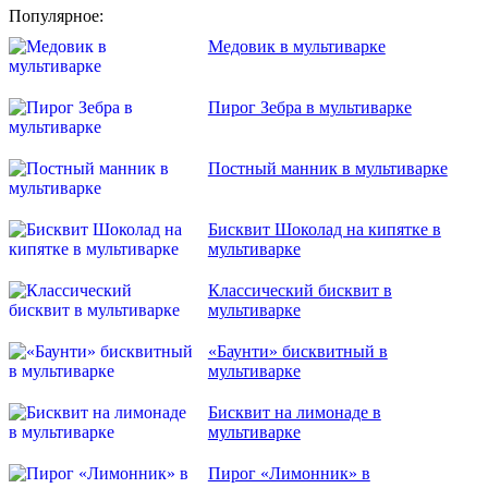
Популярное:
Медовик в мультиварке
Пирог Зебра в мультиварке
Постный манник в мультиварке
Бисквит Шоколад на кипятке в
мультиварке
Классический бисквит в
мультиварке
«Баунти» бисквитный в
мультиварке
Бисквит на лимонаде в
мультиварке
Пирог «Лимонник» в