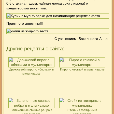
0,5 стакана пудры, чайная ложка сока лимона) и
кондитерской посыпкой.
Приятного аппетита!!!
С уважением, Бакальцева Анна.
Другие рецепты с сайта:
Дрожжевой пирог с яблоками в
Пирог с клюквой в мультиварке
мультиварке
Запеченные свиные ребра в
Стейк из говядины в