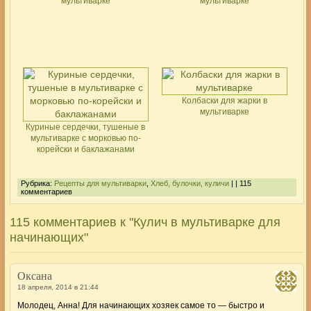
мультиварке
мультиварке
Колбаски для жарки в
мультиварке
Куриные сердечки, тушеные в
мультиварке с морковью по-
корейски и баклажанами
Рубрика:
Рецепты для мультиварки
,
Хлеб, булочки, куличи
| | 115
комментариев
115 комментариев к "Кулич в мультиварке для
начинающих"
Оксана
18 апреля, 2014 в 21:44
Молодец, Анна! Для начинающих хозяек самое то — быстро и