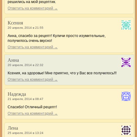
решились на мой рецептик.
Ответить на комментарий →
Ксения
20 апреля, 2014 в 21:55
Анна, спасибо за рецепт! Куличи просто изумительные,
получилось очень вкусно!
Ответить на комментарий →
Анна
20 апреля, 2014 в 22:32
Ксения, на здоровье! Мне приятно, что у Вас все получилось!!!
Ответить на комментарий →
Надежда
21 апреля, 2014 в 08:47
Спасибо! Отличный рецепт!
Ответить на комментарий →
Лена
25 апреля, 2014 в 13:24