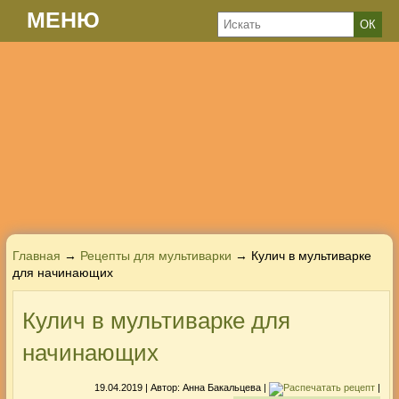
МЕНЮ
Главная
→
Рецепты для мультиварки
→ Кулич в мультиварке
для начинающих
Кулич в мультиварке для
начинающих
19.04.2019
| Автор:
Анна Бакальцева
|
|