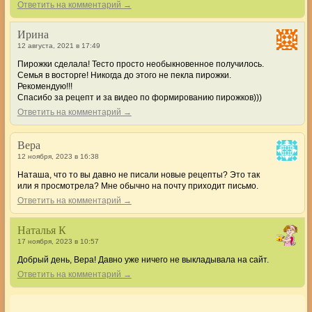
Ответить на комментарий →
Ирина
12 августа, 2021 в 17:49
Пирожки сделала! Тесто просто необыкновенное получилось.
Семья в восторге! Никогда до этого не пекла пирожки.
Рекомендую!!!
Спасибо за рецепт и за видео по формированию пирожков)))
Ответить на комментарий →
Вера
12 ноября, 2023 в 16:38
Наташа, что то вы давно не писали новые рецепты? Это так
или я просмотрела? Мне обычно на почту приходит письмо.
Ответить на комментарий →
Наталья К
17 ноября, 2023 в 10:57
Добрый день, Вера! Давно уже ничего не выкладывала на сайт.
Ответить на комментарий →