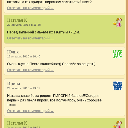
наталья, а как придать пирожкам золотистый цвет?
Ответить на комментарий →
Наталья К
23 августа, 2014 в 11:46
Перед выпечкой смажьте их взбитым яйцом.
Ответить на комментарий →
Юлия
12 января, 2015 в 10:46
Очень вкусно! Тесто волшебное)) Спасибо за рецепт!)
Ответить на комментарий →
Ирина
24 января, 2015 в 19:52
Наташа,спасибо за рецепт. ПИРОГИ 5 баллов!!!Сегодня
первый раз пекла пироги, все получилось, очень хорошее
тесто.
Ответить на комментарий →
Наталья К
24 января, 2015 в 19:54