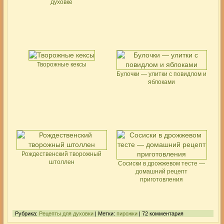
духовке
Творожные кексы
Булочки — улитки с повидлом и
яблоками
Рождественский творожный
штоллен
Сосиски в дрожжевом тесте —
домашний рецепт
приготовления
Рубрика:
Рецепты для духовки
| Метки:
пирожки
| 72 комментария