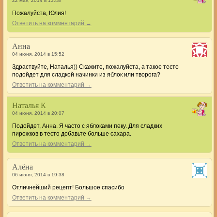
22 мая, 2014 в 13:48
Пожалуйста, Юлия!
Ответить на комментарий →
Анна
04 июня, 2014 в 15:52
Здраствуйте, Наталья)) Скажите, пожалуйста, а такое тесто
подойдет для сладкой начинки из яблок или творога?
Ответить на комментарий →
Наталья К
04 июня, 2014 в 20:07
Подойдет, Анна. Я часто с яблоками пеку. Для сладких
пирожков в тесто добавьте больше сахара.
Ответить на комментарий →
Алёна
06 июня, 2014 в 19:38
Отличнейший рецепт! Большое спасибо
Ответить на комментарий →