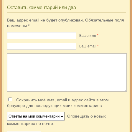
Оставить комментарий или два
Ваш адрес email не будет опубликован.
Обязательные поля
помечены
*
Ваше имя
*
Ваш еmail
*
Сохранить моё имя, email и адрес сайта в этом
браузере для последующих моих комментариев.
Оповещать о новых
комментариях по почте.