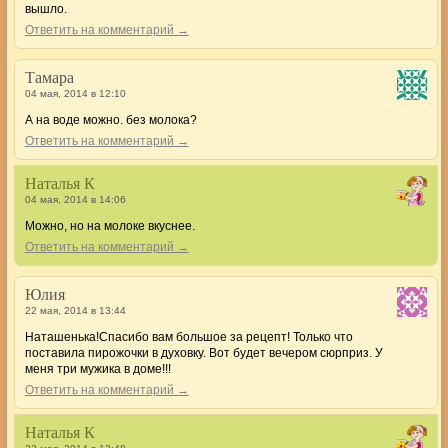
вышло.
Ответить на комментарий →
Тамара
04 мая, 2014 в 12:10
А на воде можно. без молока?
Ответить на комментарий →
Наталья К
04 мая, 2014 в 14:06
Можно, но на молоке вкуснее.
Ответить на комментарий →
Юлия
22 мая, 2014 в 13:44
Наташенька!Спасибо вам большое за рецепт! Только что
поставила пирожочки в духовку. Вот будет вечером сюрприз. У
меня три мужика в доме!!!
Ответить на комментарий →
Наталья К