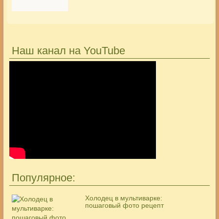
Наш канал на YouTube
Популярное:
Холодец в мультиварке:
пошаговый фото рецепт