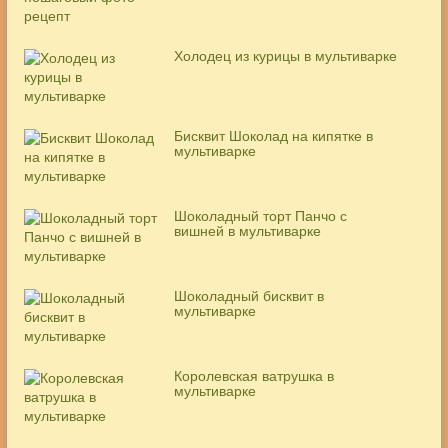
Холодец из курицы в мультиварке
Бисквит Шоколад на кипятке в
мультиварке
Шоколадный торт Панчо с
вишней в мультиварке
Шоколадный бисквит в
мультиварке
Королевская ватрушка в
мультиварке