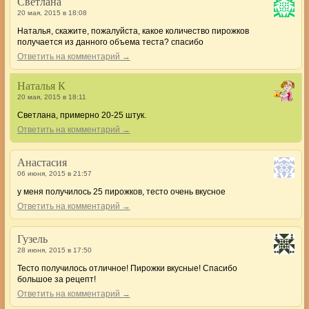
Светлана
20 мая, 2015 в 18:08
Наталья, скажите, пожалуйста, какое количество пирожков
получается из данного объема теста? спасибо
Ответить на комментарий →
Наталья К
20 мая, 2015 в 18:11
Светлана, примерно 20-25 штук.
Ответить на комментарий →
Анастасия
06 июня, 2015 в 21:57
у меня получилось 25 пирожков, тесто очень вкусное
Ответить на комментарий →
Гузель
28 июня, 2015 в 17:50
Тесто получилось отличное! Пирожки вкусные! Спасибо
большое за рецепт!
Ответить на комментарий →