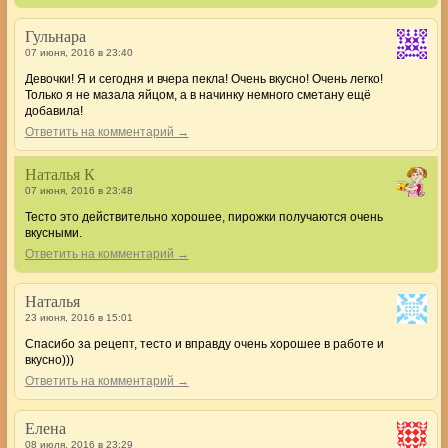
Гульнара
07 июня, 2016 в 23:40
Девочки! Я и сегодня и вчера пекла! Очень вкусно! Очень легко!
Только я не мазала яйцом, а в начинку немного сметану ещё
добавила!
Ответить на комментарий →
Наталья К
07 июня, 2016 в 23:48
Тесто это действительно хорошее, пирожки получаются очень
вкусными.
Ответить на комментарий →
Наталья
23 июня, 2016 в 15:01
Спасибо за рецепт, тесто и вправду очень хорошее в работе и
вкусно)))
Ответить на комментарий →
Елена
08 июля, 2016 в 23:29