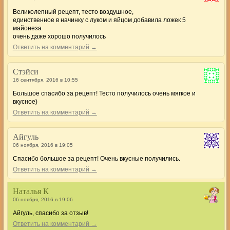
Великолепный рецепт, тесто воздушное,
единственное в начинку с луком и яйцом добавила ложек 5
майонеза
очень даже хорошо получилось
Ответить на комментарий →
Стэйси
16 сентября, 2016 в 10:55
Большое спасибо за рецепт! Тесто получилось очень мягкое и
вкусное)
Ответить на комментарий →
Айгуль
06 ноября, 2016 в 19:05
Спасибо большое за рецепт! Очень вкусные получились.
Ответить на комментарий →
Наталья К
06 ноября, 2016 в 19:06
Айгуль, спасибо за отзыв!
Ответить на комментарий →