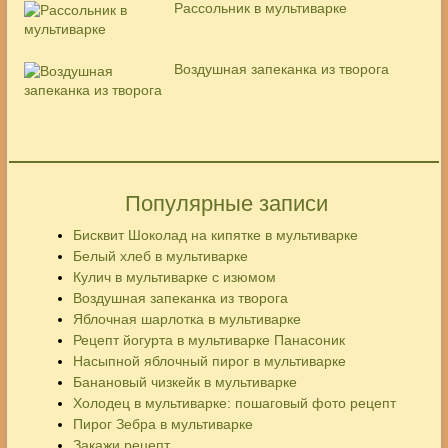
Рассольник в мультиварке
Воздушная запеканка из творога
Популярные записи
Бисквит Шоколад на кипятке в мультиварке
Белый хлеб в мультиварке
Кулич в мультиварке с изюмом
Воздушная запеканка из творога
Яблочная шарлотка в мультиварке
Рецепт йогурта в мультиварке Панасоник
Насыпной яблочный пирог в мультиварке
Банановый чизкейк в мультиварке
Холодец в мультиварке: пошаговый фото рецепт
Пирог Зебра в мультиварке
Закажи рецепт