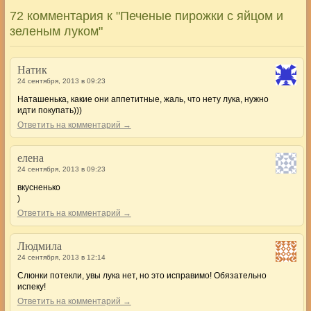
72 комментария к "Печеные пирожки с яйцом и
зеленым луком"
Натик
24 сентября, 2013 в 09:23
Наташенька, какие они аппетитные, жаль, что нету лука, нужно
идти покупать)))
Ответить на комментарий →
елена
24 сентября, 2013 в 09:23
вкусненько
)
Ответить на комментарий →
Людмила
24 сентября, 2013 в 12:14
Слюнки потекли, увы лука нет, но это исправимо! Обязательно
испеку!
Ответить на комментарий →