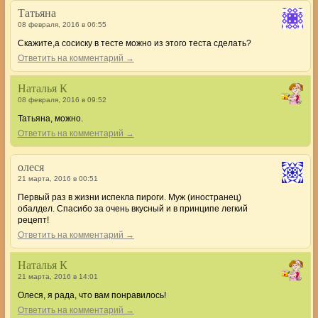
Татьяна
08 февраля, 2016 в 06:55
Скажите,а сосиску в тесте можно из этого теста сделать?
Ответить на комментарий →
Наталья К
08 февраля, 2016 в 09:52
Татьяна, можно.
Ответить на комментарий →
олеся
21 марта, 2016 в 00:51
Первый раз в жизни испекла пироги. Муж (иностранец)
обалдел. Спасибо за очень вкусный и в принципе легкий
рецепт!
Ответить на комментарий →
Наталья К
21 марта, 2016 в 14:01
Олеся, я рада, что вам понравилось!
Ответить на комментарий →