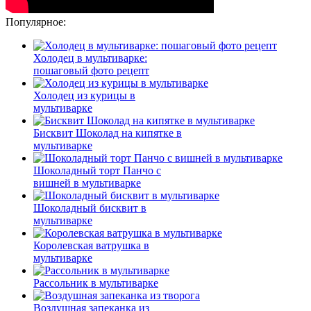
Популярное:
Холодец в мультиварке:
пошаговый фото рецепт
Холодец из курицы в
мультиварке
Бисквит Шоколад на кипятке в
мультиварке
Шоколадный торт Панчо с
вишней в мультиварке
Шоколадный бисквит в
мультиварке
Королевская ватрушка в
мультиварке
Рассольник в мультиварке
Воздушная запеканка из