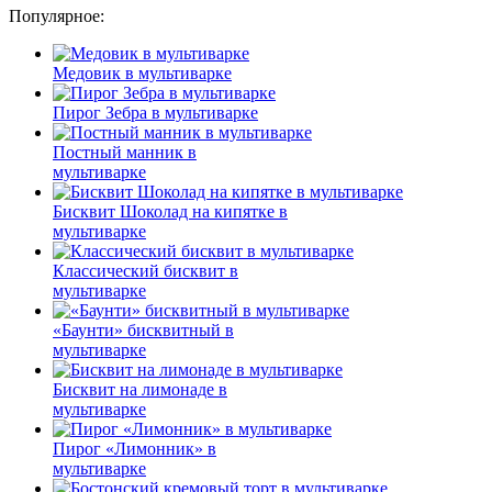
Популярное:
Медовик в мультиварке
Пирог Зебра в мультиварке
Постный манник в
мультиварке
Бисквит Шоколад на кипятке в
мультиварке
Классический бисквит в
мультиварке
«Баунти» бисквитный в
мультиварке
Бисквит на лимонаде в
мультиварке
Пирог «Лимонник» в
мультиварке